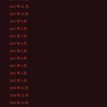
2017 年 11 月
2017 年 10 月
2017 年 9 月
2017 年 8 月
2017 年 7 月
2017 年 6 月
2017 年 5 月
2017 年 4 月
2017 年 3 月
2017 年 2 月
2017 年 1 月
2016 年 12 月
2016 年 11 月
2016 年 10 月