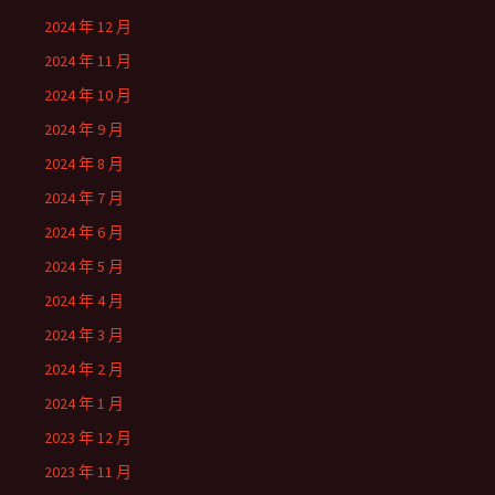
2024 年 12 月
2024 年 11 月
2024 年 10 月
2024 年 9 月
2024 年 8 月
2024 年 7 月
2024 年 6 月
2024 年 5 月
2024 年 4 月
2024 年 3 月
2024 年 2 月
2024 年 1 月
2023 年 12 月
2023 年 11 月