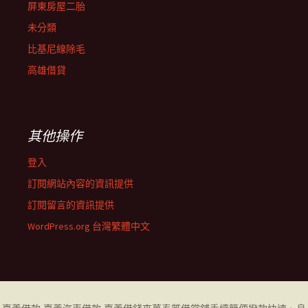
屏東房屋二胎
未分類
比基尼線除毛
高雄借貸
其他操作
登入
訂閱網站內容的資訊提供
訂閱留言的資訊提供
WordPress.org 台灣繁體中文