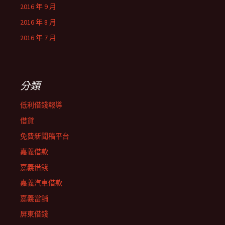
2016 年 9 月
2016 年 8 月
2016 年 7 月
分類
低利借錢報導
借貸
免費新聞稿平台
嘉義借款
嘉義借錢
嘉義汽車借款
嘉義當舖
屏東借錢