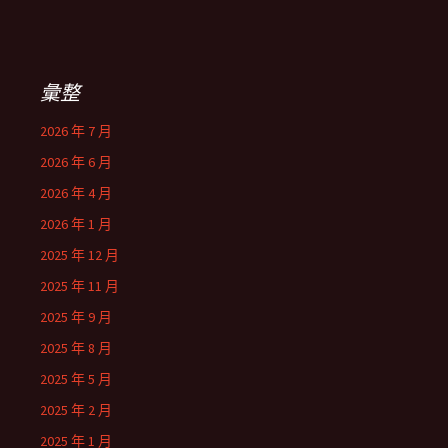
彙整
2026 年 7 月
2026 年 6 月
2026 年 4 月
2026 年 1 月
2025 年 12 月
2025 年 11 月
2025 年 9 月
2025 年 8 月
2025 年 5 月
2025 年 2 月
2025 年 1 月