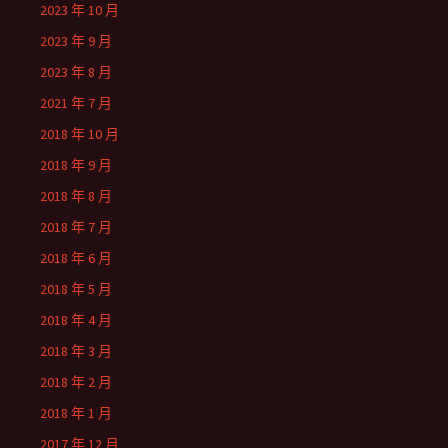
2023 年 10 月
2023 年 9 月
2023 年 8 月
2021 年 7 月
2018 年 10 月
2018 年 9 月
2018 年 8 月
2018 年 7 月
2018 年 6 月
2018 年 5 月
2018 年 4 月
2018 年 3 月
2018 年 2 月
2018 年 1 月
2017 年 12 月