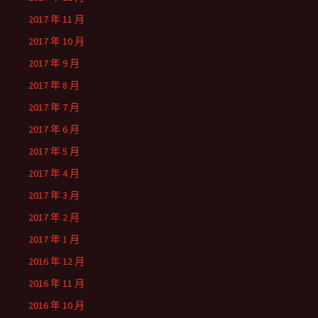
2017 年 11 月
2017 年 10 月
2017 年 9 月
2017 年 8 月
2017 年 7 月
2017 年 6 月
2017 年 5 月
2017 年 4 月
2017 年 3 月
2017 年 2 月
2017 年 1 月
2016 年 12 月
2016 年 11 月
2016 年 10 月