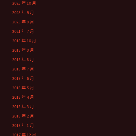
2023 年 10 月
2023 年 9 月
2023 年 8 月
2021 年 7 月
2018 年 10 月
2018 年 9 月
2018 年 8 月
2018 年 7 月
2018 年 6 月
2018 年 5 月
2018 年 4 月
2018 年 3 月
2018 年 2 月
2018 年 1 月
2017 年 12 月