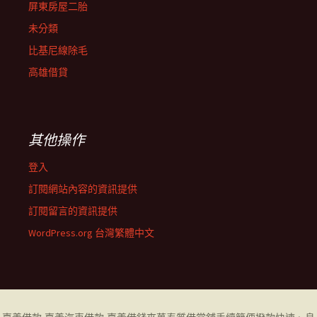
屏東房屋二胎
未分類
比基尼線除毛
高雄借貸
其他操作
登入
訂閱網站內容的資訊提供
訂閱留言的資訊提供
WordPress.org 台灣繁體中文