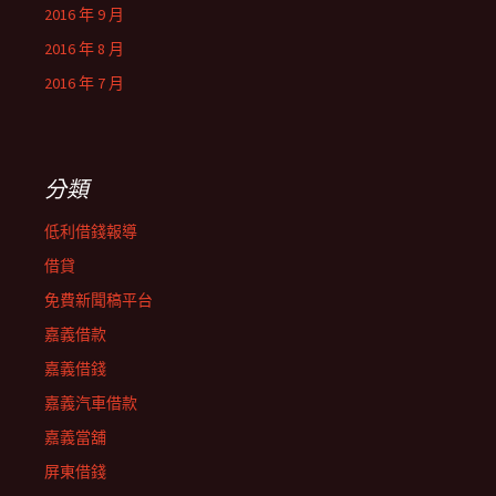
2016 年 9 月
2016 年 8 月
2016 年 7 月
分類
低利借錢報導
借貸
免費新聞稿平台
嘉義借款
嘉義借錢
嘉義汽車借款
嘉義當舖
屏東借錢