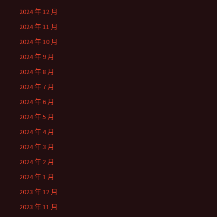
2024 年 12 月
2024 年 11 月
2024 年 10 月
2024 年 9 月
2024 年 8 月
2024 年 7 月
2024 年 6 月
2024 年 5 月
2024 年 4 月
2024 年 3 月
2024 年 2 月
2024 年 1 月
2023 年 12 月
2023 年 11 月