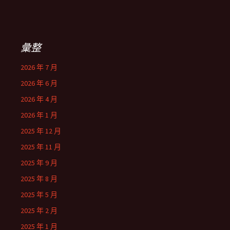
彙整
2026 年 7 月
2026 年 6 月
2026 年 4 月
2026 年 1 月
2025 年 12 月
2025 年 11 月
2025 年 9 月
2025 年 8 月
2025 年 5 月
2025 年 2 月
2025 年 1 月