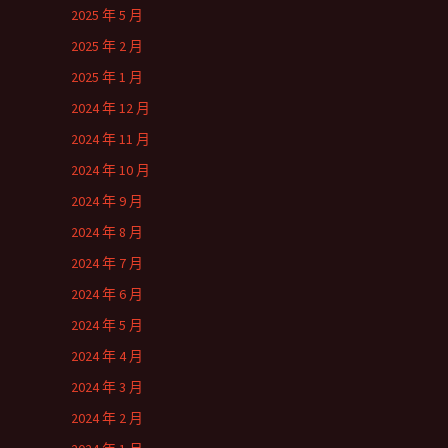
2025 年 5 月
2025 年 2 月
2025 年 1 月
2024 年 12 月
2024 年 11 月
2024 年 10 月
2024 年 9 月
2024 年 8 月
2024 年 7 月
2024 年 6 月
2024 年 5 月
2024 年 4 月
2024 年 3 月
2024 年 2 月