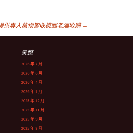
提供專人萬物皆收桃園老酒收購
→
彙整
2026 年 7 月
2026 年 6 月
2026 年 4 月
2026 年 1 月
2025 年 12 月
2025 年 11 月
2025 年 9 月
2025 年 8 月