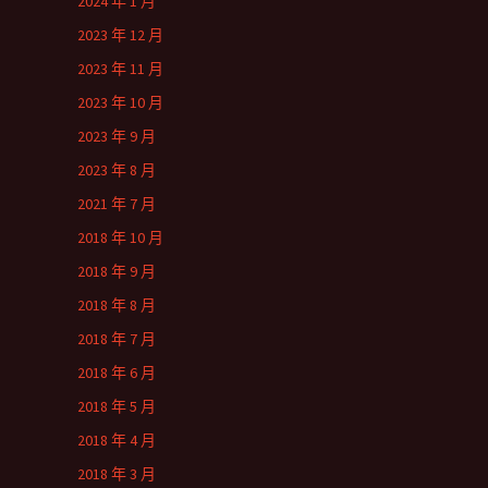
2024 年 1 月
2023 年 12 月
2023 年 11 月
2023 年 10 月
2023 年 9 月
2023 年 8 月
2021 年 7 月
2018 年 10 月
2018 年 9 月
2018 年 8 月
2018 年 7 月
2018 年 6 月
2018 年 5 月
2018 年 4 月
2018 年 3 月