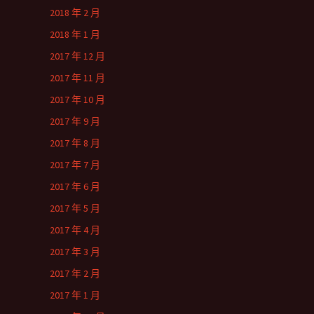
2018 年 2 月
2018 年 1 月
2017 年 12 月
2017 年 11 月
2017 年 10 月
2017 年 9 月
2017 年 8 月
2017 年 7 月
2017 年 6 月
2017 年 5 月
2017 年 4 月
2017 年 3 月
2017 年 2 月
2017 年 1 月