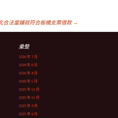
北合法當鋪就符合板橋支票借款
→
彙整
2026 年 7 月
2026 年 6 月
2026 年 4 月
2026 年 1 月
2025 年 12 月
2025 年 11 月
2025 年 9 月
2025 年 8 月