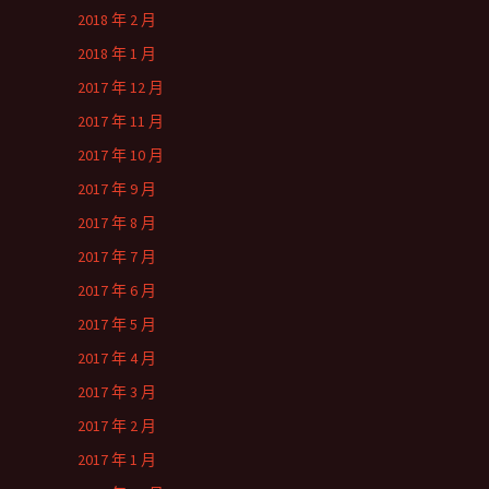
2018 年 2 月
2018 年 1 月
2017 年 12 月
2017 年 11 月
2017 年 10 月
2017 年 9 月
2017 年 8 月
2017 年 7 月
2017 年 6 月
2017 年 5 月
2017 年 4 月
2017 年 3 月
2017 年 2 月
2017 年 1 月