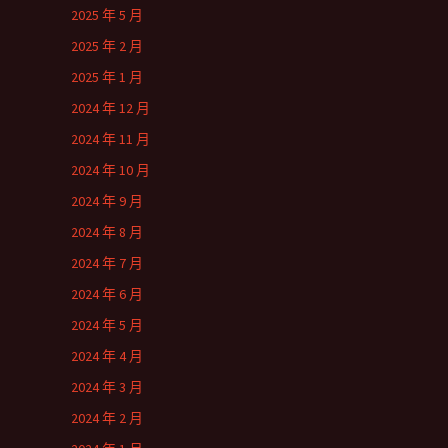
2025 年 5 月
2025 年 2 月
2025 年 1 月
2024 年 12 月
2024 年 11 月
2024 年 10 月
2024 年 9 月
2024 年 8 月
2024 年 7 月
2024 年 6 月
2024 年 5 月
2024 年 4 月
2024 年 3 月
2024 年 2 月