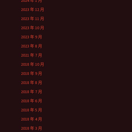
2024 年 1 月
2023 年 12 月
2023 年 11 月
2023 年 10 月
2023 年 9 月
2023 年 8 月
2021 年 7 月
2018 年 10 月
2018 年 9 月
2018 年 8 月
2018 年 7 月
2018 年 6 月
2018 年 5 月
2018 年 4 月
2018 年 3 月