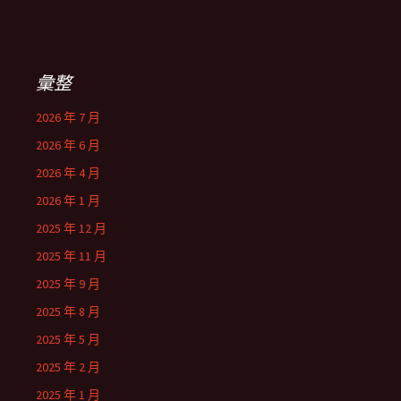
彙整
2026 年 7 月
2026 年 6 月
2026 年 4 月
2026 年 1 月
2025 年 12 月
2025 年 11 月
2025 年 9 月
2025 年 8 月
2025 年 5 月
2025 年 2 月
2025 年 1 月