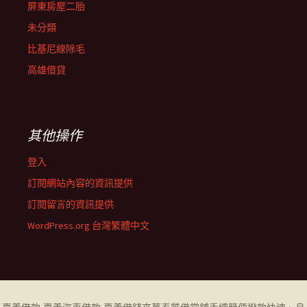
屏東房屋二胎
未分類
比基尼線除毛
高雄借貸
其他操作
登入
訂閱網站內容的資訊提供
訂閱留言的資訊提供
WordPress.org 台灣繁體中文