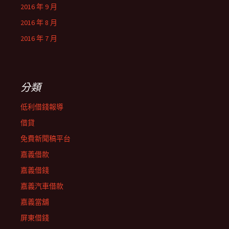
2016 年 9 月
2016 年 8 月
2016 年 7 月
分類
低利借錢報導
借貸
免費新聞稿平台
嘉義借款
嘉義借錢
嘉義汽車借款
嘉義當舖
屏東借錢