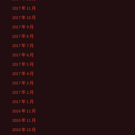
2017 年 11 月
2017 年 10 月
2017 年 9 月
2017 年 8 月
2017 年 7 月
2017 年 6 月
2017 年 5 月
2017 年 4 月
2017 年 3 月
2017 年 2 月
2017 年 1 月
2016 年 12 月
2016 年 11 月
2016 年 10 月