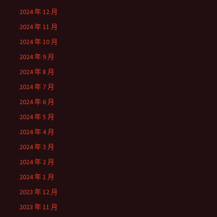
2024 年 12 月
2024 年 11 月
2024 年 10 月
2024 年 9 月
2024 年 8 月
2024 年 7 月
2024 年 6 月
2024 年 5 月
2024 年 4 月
2024 年 3 月
2024 年 2 月
2024 年 1 月
2023 年 12 月
2023 年 11 月