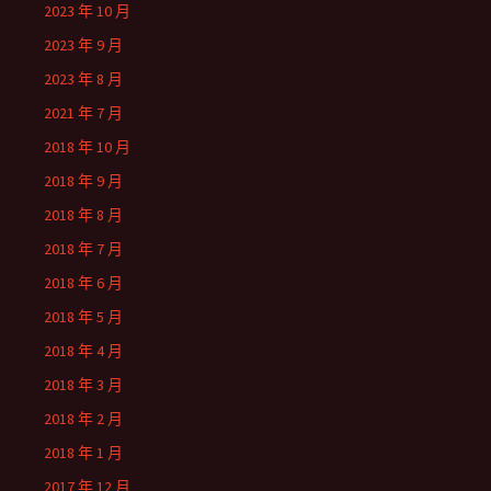
2023 年 10 月
2023 年 9 月
2023 年 8 月
2021 年 7 月
2018 年 10 月
2018 年 9 月
2018 年 8 月
2018 年 7 月
2018 年 6 月
2018 年 5 月
2018 年 4 月
2018 年 3 月
2018 年 2 月
2018 年 1 月
2017 年 12 月