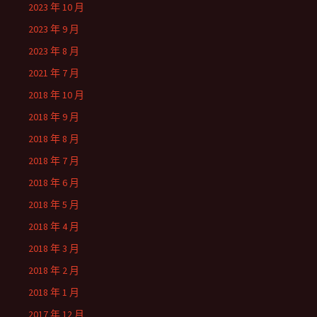
2023 年 10 月
2023 年 9 月
2023 年 8 月
2021 年 7 月
2018 年 10 月
2018 年 9 月
2018 年 8 月
2018 年 7 月
2018 年 6 月
2018 年 5 月
2018 年 4 月
2018 年 3 月
2018 年 2 月
2018 年 1 月
2017 年 12 月