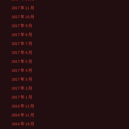
2017 年 11 月
2017 年 10 月
2017 年 9 月
2017 年 8 月
2017 年 7 月
2017 年 6 月
2017 年 5 月
2017 年 4 月
2017 年 3 月
2017 年 2 月
2017 年 1 月
2016 年 12 月
2016 年 11 月
2016 年 10 月