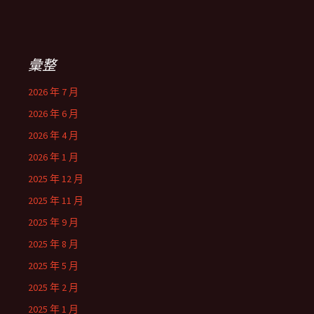
彙整
2026 年 7 月
2026 年 6 月
2026 年 4 月
2026 年 1 月
2025 年 12 月
2025 年 11 月
2025 年 9 月
2025 年 8 月
2025 年 5 月
2025 年 2 月
2025 年 1 月