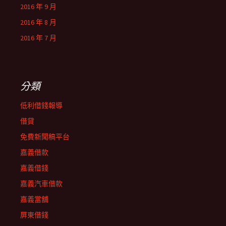
2016 年 9 月
2016 年 8 月
2016 年 7 月
分類
低利借錢報導
借貸
免費新聞稿平台
嘉義借款
嘉義借錢
嘉義汽車借款
嘉義當舖
屏東借錢