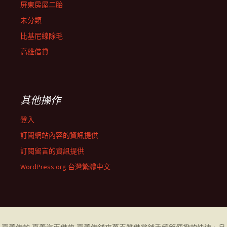
屏東房屋二胎
未分類
比基尼線除毛
高雄借貸
其他操作
登入
訂閱網站內容的資訊提供
訂閱留言的資訊提供
WordPress.org 台灣繁體中文