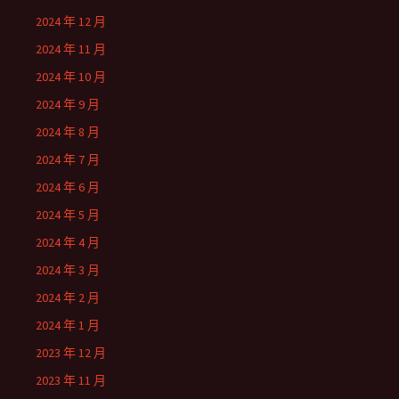
2024 年 12 月
2024 年 11 月
2024 年 10 月
2024 年 9 月
2024 年 8 月
2024 年 7 月
2024 年 6 月
2024 年 5 月
2024 年 4 月
2024 年 3 月
2024 年 2 月
2024 年 1 月
2023 年 12 月
2023 年 11 月