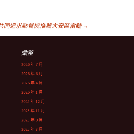
共同追求點餐機推薦大安區當舖
→
彙整
2026 年 7 月
2026 年 6 月
2026 年 4 月
2026 年 1 月
2025 年 12 月
2025 年 11 月
2025 年 9 月
2025 年 8 月