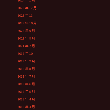
2024 年 1 月
2023 年 12 月
2023 年 11 月
2023 年 10 月
2023 年 9 月
2023 年 8 月
2021 年 7 月
2018 年 10 月
2018 年 9 月
2018 年 8 月
2018 年 7 月
2018 年 6 月
2018 年 5 月
2018 年 4 月
2018 年 3 月