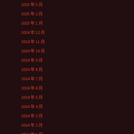
2025 年 5 月
2025 年 2 月
2025 年 1 月
2024 年 12 月
2024 年 11 月
2024 年 10 月
2024 年 9 月
2024 年 8 月
2024 年 7 月
2024 年 6 月
2024 年 5 月
2024 年 4 月
2024 年 3 月
2024 年 2 月