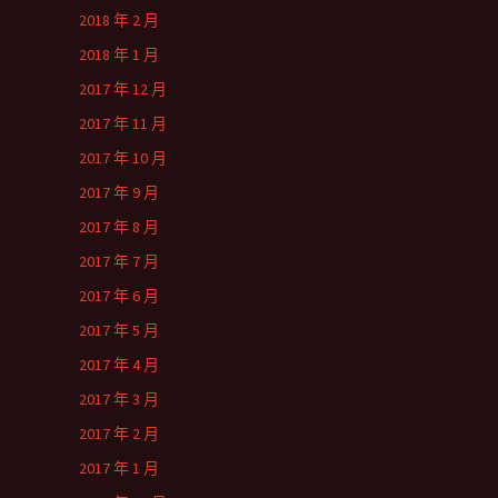
2018 年 2 月
2018 年 1 月
2017 年 12 月
2017 年 11 月
2017 年 10 月
2017 年 9 月
2017 年 8 月
2017 年 7 月
2017 年 6 月
2017 年 5 月
2017 年 4 月
2017 年 3 月
2017 年 2 月
2017 年 1 月