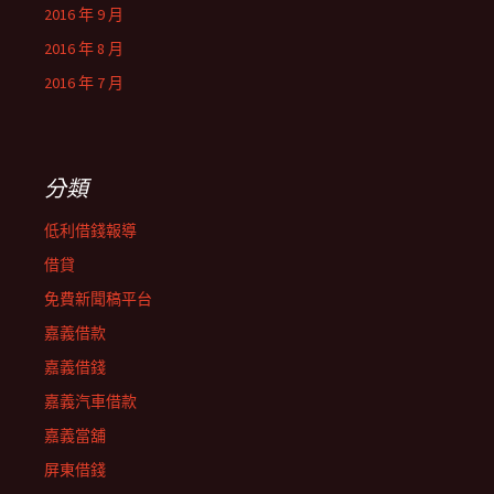
2016 年 9 月
2016 年 8 月
2016 年 7 月
分類
低利借錢報導
借貸
免費新聞稿平台
嘉義借款
嘉義借錢
嘉義汽車借款
嘉義當舖
屏東借錢