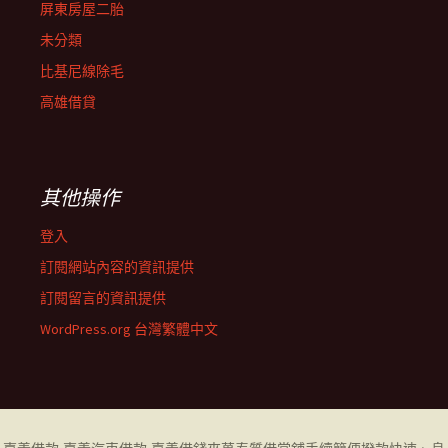
屏東房屋二胎
未分類
比基尼線除毛
高雄借貸
其他操作
登入
訂閱網站內容的資訊提供
訂閱留言的資訊提供
WordPress.org 台灣繁體中文