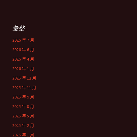
彙整
2026 年 7 月
2026 年 6 月
2026 年 4 月
2026 年 1 月
2025 年 12 月
2025 年 11 月
2025 年 9 月
2025 年 8 月
2025 年 5 月
2025 年 2 月
2025 年 1 月