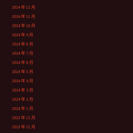
2024 年 12 月
2024 年 11 月
2024 年 10 月
2024 年 9 月
2024 年 8 月
2024 年 7 月
2024 年 6 月
2024 年 5 月
2024 年 4 月
2024 年 3 月
2024 年 2 月
2024 年 1 月
2023 年 12 月
2023 年 11 月