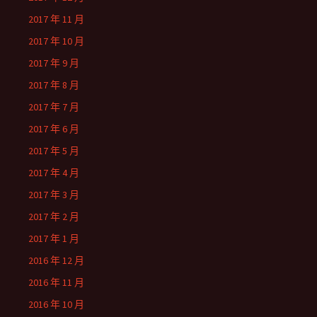
2017 年 11 月
2017 年 10 月
2017 年 9 月
2017 年 8 月
2017 年 7 月
2017 年 6 月
2017 年 5 月
2017 年 4 月
2017 年 3 月
2017 年 2 月
2017 年 1 月
2016 年 12 月
2016 年 11 月
2016 年 10 月