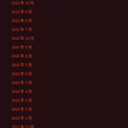
2023 年 10 月
2023 年 9 月
2023 年 8 月
2021 年 7 月
2018 年 10 月
2018 年 9 月
2018 年 8 月
2018 年 7 月
2018 年 6 月
2018 年 5 月
2018 年 4 月
2018 年 3 月
2018 年 2 月
2018 年 1 月
2017 年 12 月