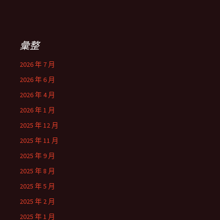
彙整
2026 年 7 月
2026 年 6 月
2026 年 4 月
2026 年 1 月
2025 年 12 月
2025 年 11 月
2025 年 9 月
2025 年 8 月
2025 年 5 月
2025 年 2 月
2025 年 1 月