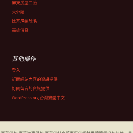
屏東房屋二胎
未分類
比基尼線除毛
高雄借貸
其他操作
登入
訂閱網站內容的資訊提供
訂閱留言的資訊提供
WordPress.org 台灣繁體中文