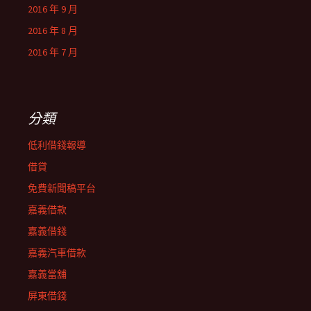
2016 年 9 月
2016 年 8 月
2016 年 7 月
分類
低利借錢報導
借貸
免費新聞稿平台
嘉義借款
嘉義借錢
嘉義汽車借款
嘉義當舖
屏東借錢