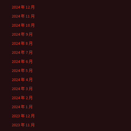
2024 年 12 月
2024 年 11 月
2024 年 10 月
2024 年 9 月
2024 年 8 月
2024 年 7 月
2024 年 6 月
2024 年 5 月
2024 年 4 月
2024 年 3 月
2024 年 2 月
2024 年 1 月
2023 年 12 月
2023 年 11 月