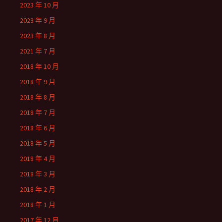
2023 年 10 月
2023 年 9 月
2023 年 8 月
2021 年 7 月
2018 年 10 月
2018 年 9 月
2018 年 8 月
2018 年 7 月
2018 年 6 月
2018 年 5 月
2018 年 4 月
2018 年 3 月
2018 年 2 月
2018 年 1 月
2017 年 12 月