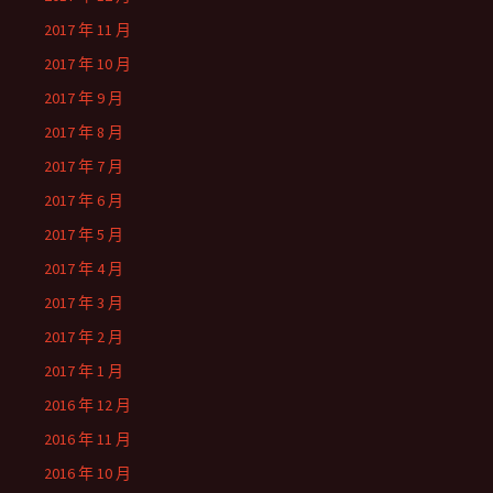
2017 年 11 月
2017 年 10 月
2017 年 9 月
2017 年 8 月
2017 年 7 月
2017 年 6 月
2017 年 5 月
2017 年 4 月
2017 年 3 月
2017 年 2 月
2017 年 1 月
2016 年 12 月
2016 年 11 月
2016 年 10 月