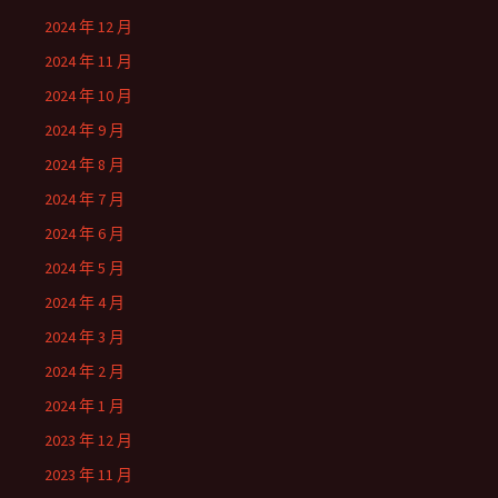
2024 年 12 月
2024 年 11 月
2024 年 10 月
2024 年 9 月
2024 年 8 月
2024 年 7 月
2024 年 6 月
2024 年 5 月
2024 年 4 月
2024 年 3 月
2024 年 2 月
2024 年 1 月
2023 年 12 月
2023 年 11 月