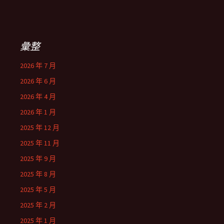
彙整
2026 年 7 月
2026 年 6 月
2026 年 4 月
2026 年 1 月
2025 年 12 月
2025 年 11 月
2025 年 9 月
2025 年 8 月
2025 年 5 月
2025 年 2 月
2025 年 1 月