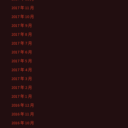
2017 年 11 月
2017 年 10 月
2017 年 9 月
2017 年 8 月
2017 年 7 月
2017 年 6 月
2017 年 5 月
2017 年 4 月
2017 年 3 月
2017 年 2 月
2017 年 1 月
2016 年 12 月
2016 年 11 月
2016 年 10 月