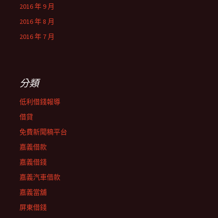
2016 年 9 月
2016 年 8 月
2016 年 7 月
分類
低利借錢報導
借貸
免費新聞稿平台
嘉義借款
嘉義借錢
嘉義汽車借款
嘉義當舖
屏東借錢