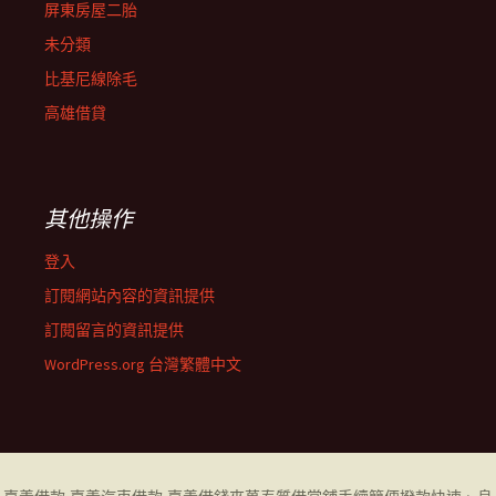
屏東房屋二胎
未分類
比基尼線除毛
高雄借貸
其他操作
登入
訂閱網站內容的資訊提供
訂閱留言的資訊提供
WordPress.org 台灣繁體中文