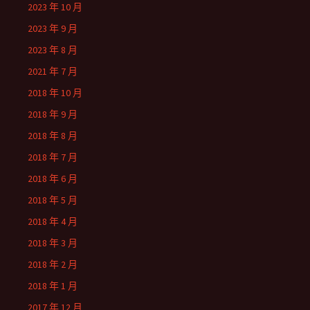
2023 年 10 月
2023 年 9 月
2023 年 8 月
2021 年 7 月
2018 年 10 月
2018 年 9 月
2018 年 8 月
2018 年 7 月
2018 年 6 月
2018 年 5 月
2018 年 4 月
2018 年 3 月
2018 年 2 月
2018 年 1 月
2017 年 12 月