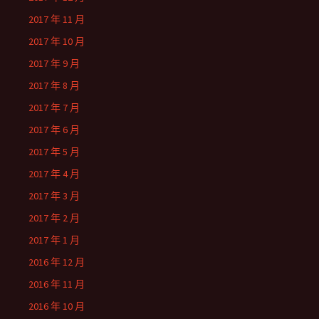
2017 年 11 月
2017 年 10 月
2017 年 9 月
2017 年 8 月
2017 年 7 月
2017 年 6 月
2017 年 5 月
2017 年 4 月
2017 年 3 月
2017 年 2 月
2017 年 1 月
2016 年 12 月
2016 年 11 月
2016 年 10 月