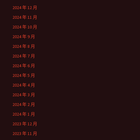
2024 年 12 月
2024 年 11 月
2024 年 10 月
2024 年 9 月
2024 年 8 月
2024 年 7 月
2024 年 6 月
2024 年 5 月
2024 年 4 月
2024 年 3 月
2024 年 2 月
2024 年 1 月
2023 年 12 月
2023 年 11 月