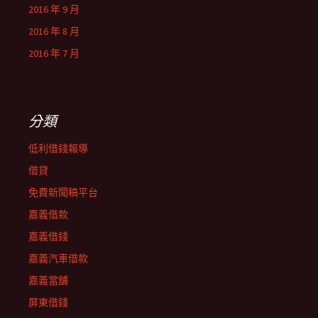
2016 年 9 月
2016 年 8 月
2016 年 7 月
分類
低利借錢報導
借貸
免費新聞稿平台
嘉義借款
嘉義借錢
嘉義汽車借款
嘉義當舖
屏東借錢