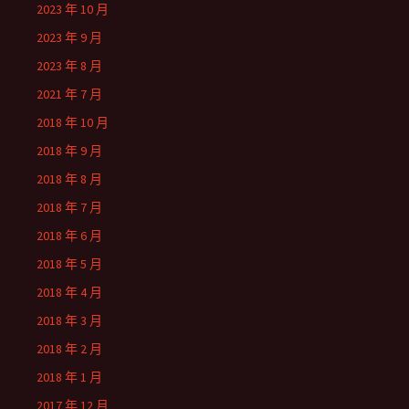
2023 年 10 月
2023 年 9 月
2023 年 8 月
2021 年 7 月
2018 年 10 月
2018 年 9 月
2018 年 8 月
2018 年 7 月
2018 年 6 月
2018 年 5 月
2018 年 4 月
2018 年 3 月
2018 年 2 月
2018 年 1 月
2017 年 12 月