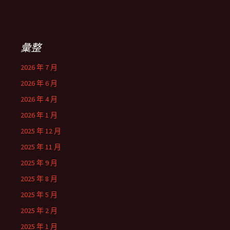
彙整
2026 年 7 月
2026 年 6 月
2026 年 4 月
2026 年 1 月
2025 年 12 月
2025 年 11 月
2025 年 9 月
2025 年 8 月
2025 年 5 月
2025 年 2 月
2025 年 1 月