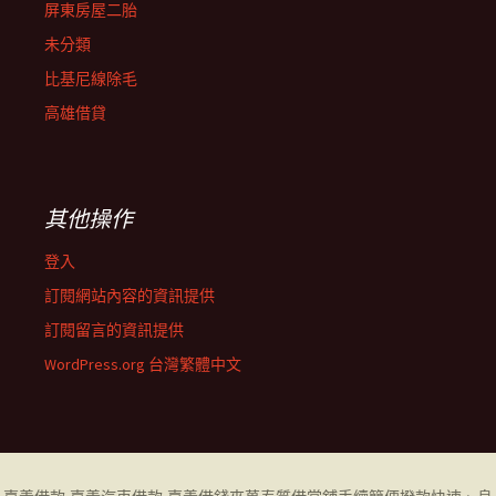
屏東房屋二胎
未分類
比基尼線除毛
高雄借貸
其他操作
登入
訂閱網站內容的資訊提供
訂閱留言的資訊提供
WordPress.org 台灣繁體中文