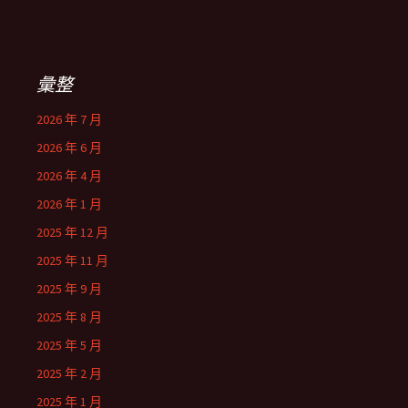
彙整
2026 年 7 月
2026 年 6 月
2026 年 4 月
2026 年 1 月
2025 年 12 月
2025 年 11 月
2025 年 9 月
2025 年 8 月
2025 年 5 月
2025 年 2 月
2025 年 1 月