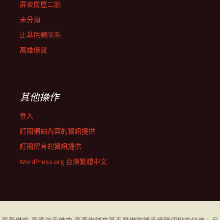
屏東房屋二胎
未分類
比基尼線除毛
高雄借貸
其他操作
登入
訂閱網站內容的資訊提供
訂閱留言的資訊提供
WordPress.org 台灣繁體中文