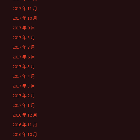
2017 年 11 月
2017 年 10 月
2017 年 9 月
2017 年 8 月
2017 年 7 月
2017 年 6 月
2017 年 5 月
2017 年 4 月
2017 年 3 月
2017 年 2 月
2017 年 1 月
2016 年 12 月
2016 年 11 月
2016 年 10 月