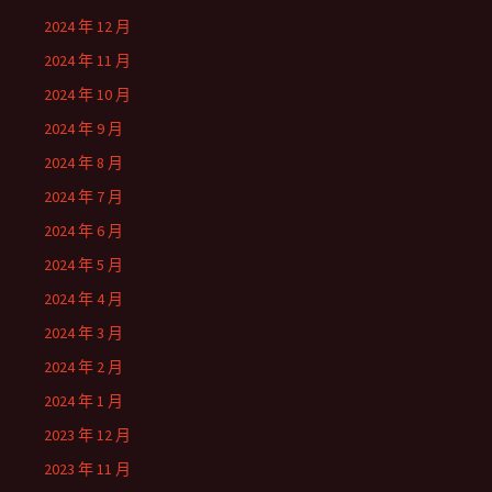
2024 年 12 月
2024 年 11 月
2024 年 10 月
2024 年 9 月
2024 年 8 月
2024 年 7 月
2024 年 6 月
2024 年 5 月
2024 年 4 月
2024 年 3 月
2024 年 2 月
2024 年 1 月
2023 年 12 月
2023 年 11 月