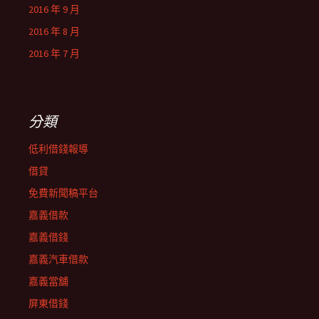
2016 年 9 月
2016 年 8 月
2016 年 7 月
分類
低利借錢報導
借貸
免費新聞稿平台
嘉義借款
嘉義借錢
嘉義汽車借款
嘉義當舖
屏東借錢