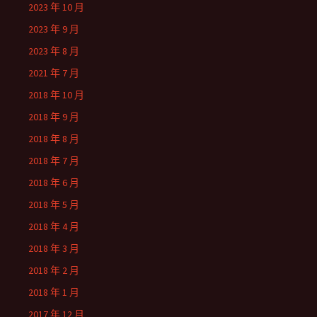
2023 年 10 月
2023 年 9 月
2023 年 8 月
2021 年 7 月
2018 年 10 月
2018 年 9 月
2018 年 8 月
2018 年 7 月
2018 年 6 月
2018 年 5 月
2018 年 4 月
2018 年 3 月
2018 年 2 月
2018 年 1 月
2017 年 12 月