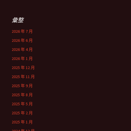
彙整
2026 年 7 月
2026 年 6 月
2026 年 4 月
2026 年 1 月
2025 年 12 月
2025 年 11 月
2025 年 9 月
2025 年 8 月
2025 年 5 月
2025 年 2 月
2025 年 1 月