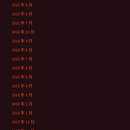
2023 年 9 月
2023 年 8 月
2021 年 7 月
2018 年 10 月
2018 年 9 月
2018 年 8 月
2018 年 7 月
2018 年 6 月
2018 年 5 月
2018 年 4 月
2018 年 3 月
2018 年 2 月
2018 年 1 月
2017 年 12 月