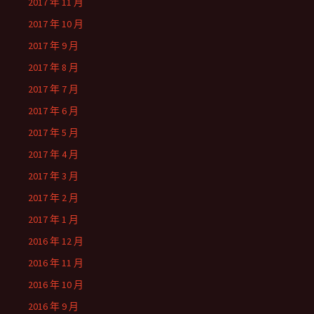
2017 年 11 月
2017 年 10 月
2017 年 9 月
2017 年 8 月
2017 年 7 月
2017 年 6 月
2017 年 5 月
2017 年 4 月
2017 年 3 月
2017 年 2 月
2017 年 1 月
2016 年 12 月
2016 年 11 月
2016 年 10 月
2016 年 9 月