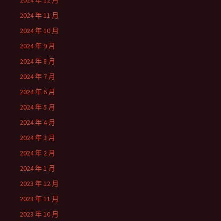
2024 年 12 月
2024 年 11 月
2024 年 10 月
2024 年 9 月
2024 年 8 月
2024 年 7 月
2024 年 6 月
2024 年 5 月
2024 年 4 月
2024 年 3 月
2024 年 2 月
2024 年 1 月
2023 年 12 月
2023 年 11 月
2023 年 10 月