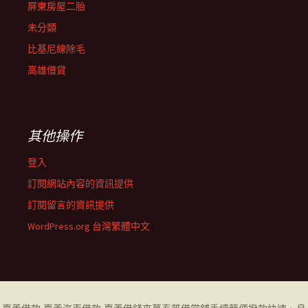
屏東房屋二胎
未分類
比基尼線除毛
高雄借貸
其他操作
登入
訂閱網站內容的資訊提供
訂閱留言的資訊提供
WordPress.org 台灣繁體中文