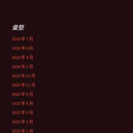
彙整
2026 年 7 月
2026 年 6 月
2026 年 4 月
2026 年 1 月
2025 年 12 月
2025 年 11 月
2025 年 9 月
2025 年 8 月
2025 年 5 月
2025 年 2 月
2025 年 1 月