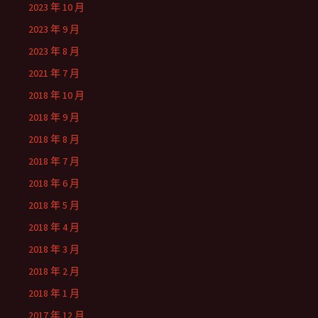
2023 年 10 月
2023 年 9 月
2023 年 8 月
2021 年 7 月
2018 年 10 月
2018 年 9 月
2018 年 8 月
2018 年 7 月
2018 年 6 月
2018 年 5 月
2018 年 4 月
2018 年 3 月
2018 年 2 月
2018 年 1 月
2017 年 12 月