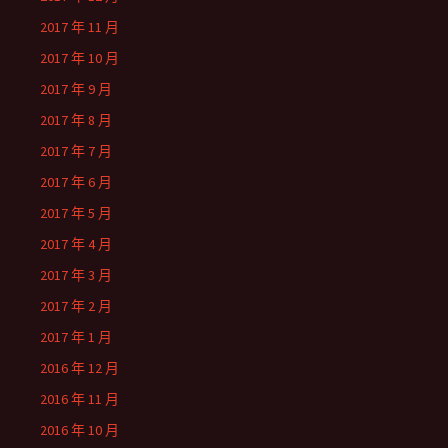
2017 年 11 月
2017 年 10 月
2017 年 9 月
2017 年 8 月
2017 年 7 月
2017 年 6 月
2017 年 5 月
2017 年 4 月
2017 年 3 月
2017 年 2 月
2017 年 1 月
2016 年 12 月
2016 年 11 月
2016 年 10 月