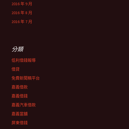
2016 年 9 月
2016 年 8 月
2016 年 7 月
分類
低利借錢報導
借貸
免費新聞稿平台
嘉義借款
嘉義借錢
嘉義汽車借款
嘉義當舖
屏東借錢