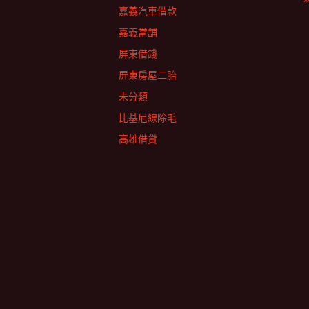
嘉義汽車借款
嘉義當舖
屏東借錢
屏東房屋二胎
未分類
比基尼線除毛
高雄借貸