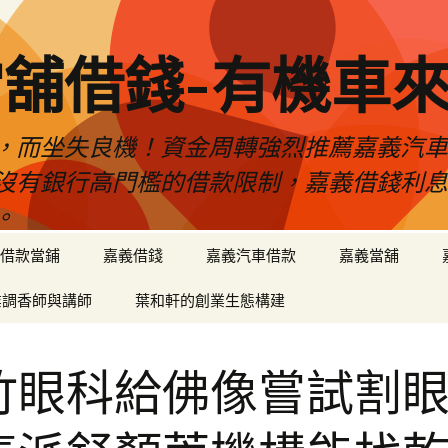
舖借錢-有機車
，而坐失良機！資金周轉強烈推薦嘉義汽
沒有銀行高門檻的借款限制，嘉義借錢利
。
借款當鋪
嘉義借錢
嘉義汽車借款
嘉義當舖
業調香師與講師
葉和軒的創業生態構建
竹眼科給佛像嘗試割