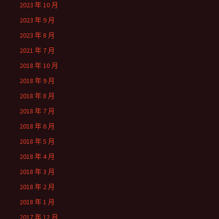
2023 年 10 月
2023 年 9 月
2023 年 8 月
2021 年 7 月
2018 年 10 月
2018 年 9 月
2018 年 8 月
2018 年 7 月
2018 年 6 月
2018 年 5 月
2018 年 4 月
2018 年 3 月
2018 年 2 月
2018 年 1 月
2017 年 12 月