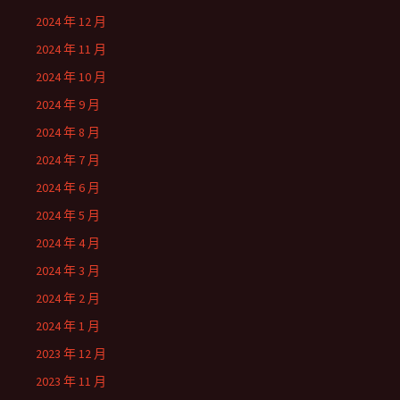
2024 年 12 月
2024 年 11 月
2024 年 10 月
2024 年 9 月
2024 年 8 月
2024 年 7 月
2024 年 6 月
2024 年 5 月
2024 年 4 月
2024 年 3 月
2024 年 2 月
2024 年 1 月
2023 年 12 月
2023 年 11 月