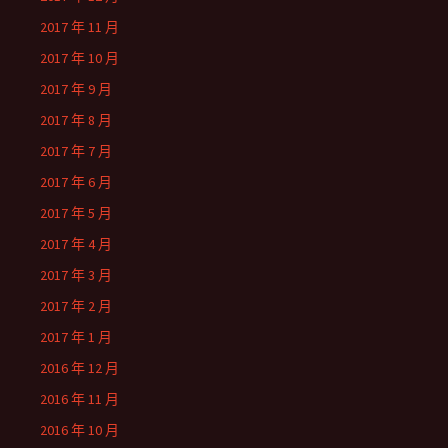
2017 年 11 月
2017 年 10 月
2017 年 9 月
2017 年 8 月
2017 年 7 月
2017 年 6 月
2017 年 5 月
2017 年 4 月
2017 年 3 月
2017 年 2 月
2017 年 1 月
2016 年 12 月
2016 年 11 月
2016 年 10 月