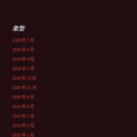
彙整
2026 年 7 月
2026 年 6 月
2026 年 4 月
2026 年 1 月
2025 年 12 月
2025 年 11 月
2025 年 9 月
2025 年 8 月
2025 年 5 月
2025 年 2 月
2025 年 1 月