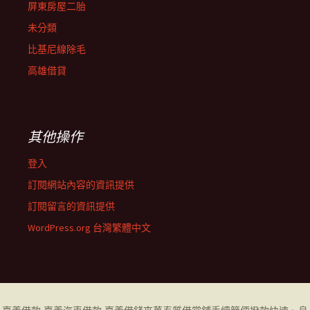
屏東房屋二胎
未分類
比基尼線除毛
高雄借貸
其他操作
登入
訂閱網站內容的資訊提供
訂閱留言的資訊提供
WordPress.org 台灣繁體中文