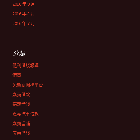
2016 年 9 月
2016 年 8 月
2016 年 7 月
分類
低利借錢報導
借貸
免費新聞稿平台
嘉義借款
嘉義借錢
嘉義汽車借款
嘉義當舖
屏東借錢