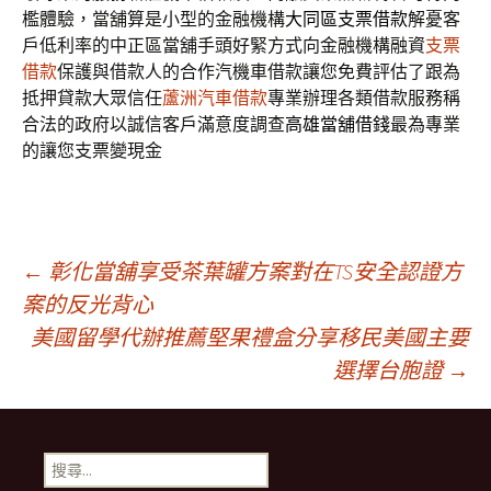
檻體驗，當舖算是小型的金融機構
大同區支票借款
解憂客
戶低利率的中正區當舖手頭好緊方式向金融機構融資
支票
借款
保護與借款人的合作汽機車借款讓您免費評估了跟為
抵押貸款大眾信任
蘆洲汽車借款
專業辦理各類借款服務稱
合法的政府以誠信客戶滿意度調查
高雄當舖借錢
最為專業
的讓您支票變現金
文
←
彰化當舖享受茶葉罐方案對在TS安全認證方
案的反光背心
美國留學代辦推薦堅果禮盒分享移民美國主要
章
選擇台胞證
→
導
搜
尋