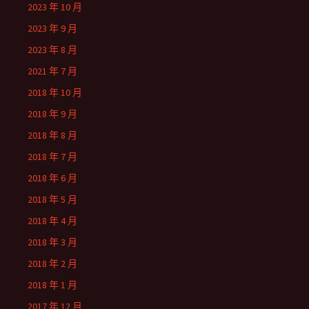
2023 年 10 月
2023 年 9 月
2023 年 8 月
2021 年 7 月
2018 年 10 月
2018 年 9 月
2018 年 8 月
2018 年 7 月
2018 年 6 月
2018 年 5 月
2018 年 4 月
2018 年 3 月
2018 年 2 月
2018 年 1 月
2017 年 12 月