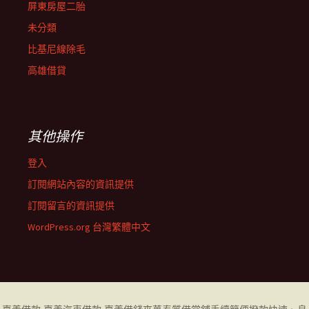
屏東房屋二胎
未分類
比基尼線除毛
高雄借貸
其他操作
登入
訂閱網站內容的資訊提供
訂閱留言的資訊提供
WordPress.org 台灣繁體中文