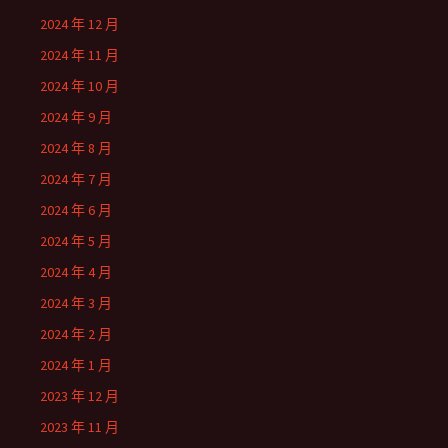
2024 年 12 月
2024 年 11 月
2024 年 10 月
2024 年 9 月
2024 年 8 月
2024 年 7 月
2024 年 6 月
2024 年 5 月
2024 年 4 月
2024 年 3 月
2024 年 2 月
2024 年 1 月
2023 年 12 月
2023 年 11 月