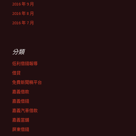
2016 年 9 月
2016 年 8 月
2016 年 7 月
分類
低利借錢報導
借貸
免費新聞稿平台
嘉義借款
嘉義借錢
嘉義汽車借款
嘉義當舖
屏東借錢