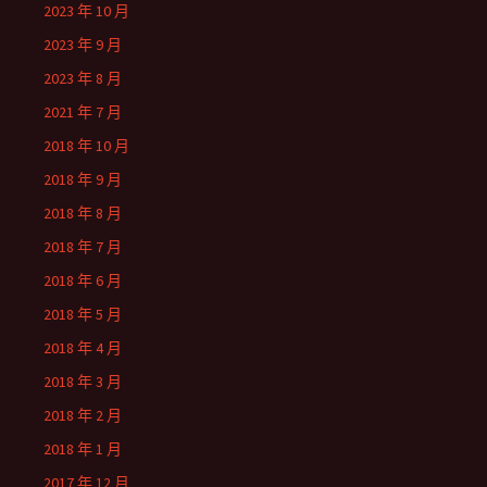
2023 年 10 月
2023 年 9 月
2023 年 8 月
2021 年 7 月
2018 年 10 月
2018 年 9 月
2018 年 8 月
2018 年 7 月
2018 年 6 月
2018 年 5 月
2018 年 4 月
2018 年 3 月
2018 年 2 月
2018 年 1 月
2017 年 12 月