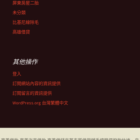
屏東房屋二胎
未分類
比基尼線除毛
高雄借貸
其他操作
登入
訂閱網站內容的資訊提供
訂閱留言的資訊提供
WordPress.org 台灣繁體中文