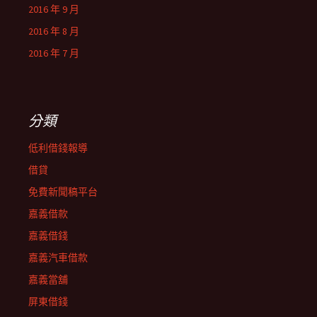
2016 年 9 月
2016 年 8 月
2016 年 7 月
分類
低利借錢報導
借貸
免費新聞稿平台
嘉義借款
嘉義借錢
嘉義汽車借款
嘉義當舖
屏東借錢