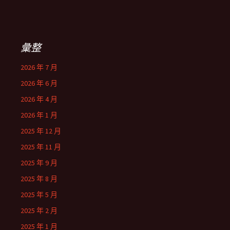
彙整
2026 年 7 月
2026 年 6 月
2026 年 4 月
2026 年 1 月
2025 年 12 月
2025 年 11 月
2025 年 9 月
2025 年 8 月
2025 年 5 月
2025 年 2 月
2025 年 1 月