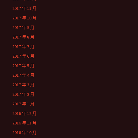
2017 年 11 月
2017 年 10 月
2017 年 9 月
2017 年 8 月
2017 年 7 月
2017 年 6 月
2017 年 5 月
2017 年 4 月
2017 年 3 月
2017 年 2 月
2017 年 1 月
2016 年 12 月
2016 年 11 月
2016 年 10 月