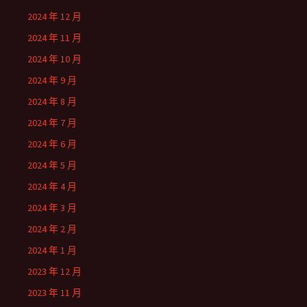
2024 年 12 月
2024 年 11 月
2024 年 10 月
2024 年 9 月
2024 年 8 月
2024 年 7 月
2024 年 6 月
2024 年 5 月
2024 年 4 月
2024 年 3 月
2024 年 2 月
2024 年 1 月
2023 年 12 月
2023 年 11 月