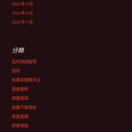
2016 年 9 月
2016 年 8 月
2016 年 7 月
分類
低利借錢報導
借貸
免費新聞稿平台
嘉義借款
嘉義借錢
嘉義汽車借款
嘉義當舖
屏東借錢