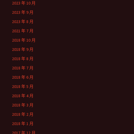
2023 年 10 月
2023 年 9 月
2023 年 8 月
2021 年 7 月
2018 年 10 月
2018 年 9 月
2018 年 8 月
2018 年 7 月
2018 年 6 月
2018 年 5 月
2018 年 4 月
2018 年 3 月
2018 年 2 月
2018 年 1 月
2017 年 12 月