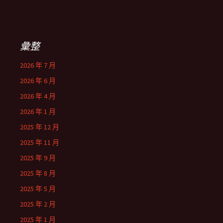
彙整
2026 年 7 月
2026 年 6 月
2026 年 4 月
2026 年 1 月
2025 年 12 月
2025 年 11 月
2025 年 9 月
2025 年 8 月
2025 年 5 月
2025 年 2 月
2025 年 1 月