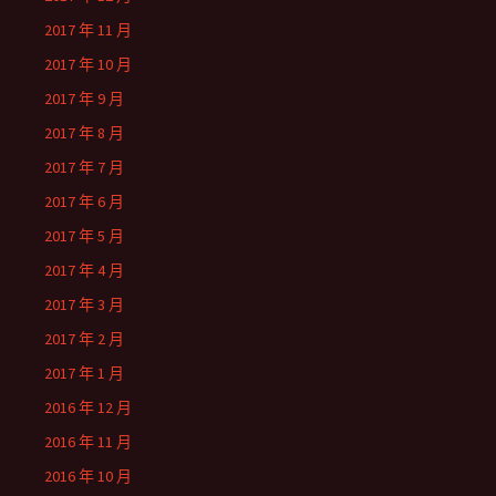
2017 年 11 月
2017 年 10 月
2017 年 9 月
2017 年 8 月
2017 年 7 月
2017 年 6 月
2017 年 5 月
2017 年 4 月
2017 年 3 月
2017 年 2 月
2017 年 1 月
2016 年 12 月
2016 年 11 月
2016 年 10 月