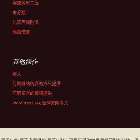
屏東房屋二胎
未分類
比基尼線除毛
高雄借貸
其他操作
登入
訂閱網站內容的資訊提供
訂閱留言的資訊提供
WordPress.org 台灣繁體中文