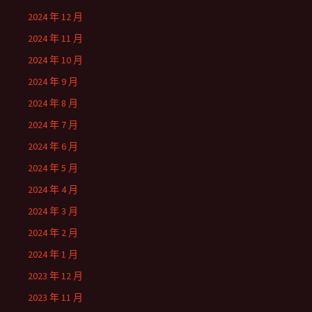
2024 年 12 月
2024 年 11 月
2024 年 10 月
2024 年 9 月
2024 年 8 月
2024 年 7 月
2024 年 6 月
2024 年 5 月
2024 年 4 月
2024 年 3 月
2024 年 2 月
2024 年 1 月
2023 年 12 月
2023 年 11 月