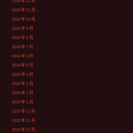
2024 年 12 月
2024 年 11 月
2024 年 10 月
2024 年 9 月
2024 年 8 月
2024 年 7 月
2024 年 6 月
2024 年 5 月
2024 年 4 月
2024 年 3 月
2024 年 2 月
2024 年 1 月
2023 年 12 月
2023 年 11 月
2023 年 10 月