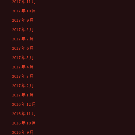
2017 年 11 月
2017 年 10 月
2017 年 9 月
2017 年 8 月
2017 年 7 月
2017 年 6 月
2017 年 5 月
2017 年 4 月
2017 年 3 月
2017 年 2 月
2017 年 1 月
2016 年 12 月
2016 年 11 月
2016 年 10 月
2016 年 9 月