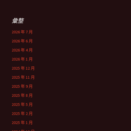
彙整
2026 年 7 月
2026 年 6 月
2026 年 4 月
2026 年 1 月
2025 年 12 月
2025 年 11 月
2025 年 9 月
2025 年 8 月
2025 年 5 月
2025 年 2 月
2025 年 1 月