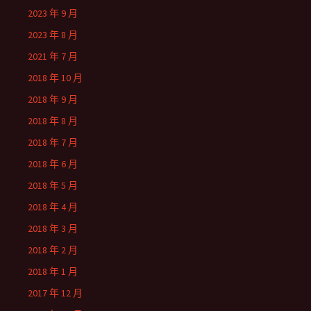
2023 年 9 月
2023 年 8 月
2021 年 7 月
2018 年 10 月
2018 年 9 月
2018 年 8 月
2018 年 7 月
2018 年 6 月
2018 年 5 月
2018 年 4 月
2018 年 3 月
2018 年 2 月
2018 年 1 月
2017 年 12 月