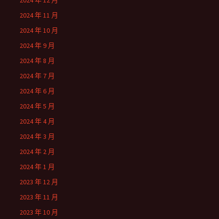
2024 年 12 月
2024 年 11 月
2024 年 10 月
2024 年 9 月
2024 年 8 月
2024 年 7 月
2024 年 6 月
2024 年 5 月
2024 年 4 月
2024 年 3 月
2024 年 2 月
2024 年 1 月
2023 年 12 月
2023 年 11 月
2023 年 10 月