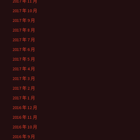
2017 年 11 月
2017 年 10 月
2017 年 9 月
2017 年 8 月
2017 年 7 月
2017 年 6 月
2017 年 5 月
2017 年 4 月
2017 年 3 月
2017 年 2 月
2017 年 1 月
2016 年 12 月
2016 年 11 月
2016 年 10 月
2016 年 9 月