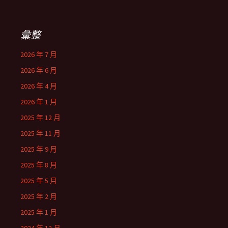
彙整
2026 年 7 月
2026 年 6 月
2026 年 4 月
2026 年 1 月
2025 年 12 月
2025 年 11 月
2025 年 9 月
2025 年 8 月
2025 年 5 月
2025 年 2 月
2025 年 1 月