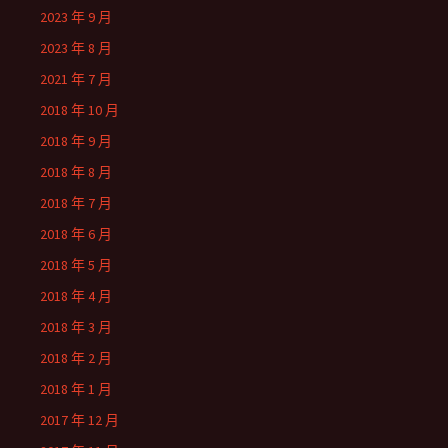
2023 年 9 月
2023 年 8 月
2021 年 7 月
2018 年 10 月
2018 年 9 月
2018 年 8 月
2018 年 7 月
2018 年 6 月
2018 年 5 月
2018 年 4 月
2018 年 3 月
2018 年 2 月
2018 年 1 月
2017 年 12 月