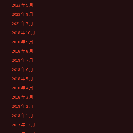
2023 年 9 月
2023 年 8 月
2021 年 7 月
2018 年 10 月
2018 年 9 月
2018 年 8 月
2018 年 7 月
2018 年 6 月
2018 年 5 月
2018 年 4 月
2018 年 3 月
2018 年 2 月
2018 年 1 月
2017 年 12 月