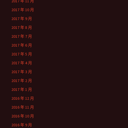
2017 年 11 月
2017 年 10 月
2017 年 9 月
2017 年 8 月
2017 年 7 月
2017 年 6 月
2017 年 5 月
2017 年 4 月
2017 年 3 月
2017 年 2 月
2017 年 1 月
2016 年 12 月
2016 年 11 月
2016 年 10 月
2016 年 9 月