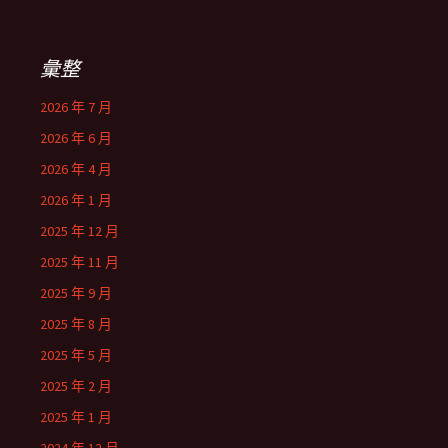
彙整
2026 年 7 月
2026 年 6 月
2026 年 4 月
2026 年 1 月
2025 年 12 月
2025 年 11 月
2025 年 9 月
2025 年 8 月
2025 年 5 月
2025 年 2 月
2025 年 1 月