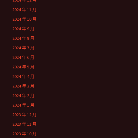
2024 年 12 月
2024 年 11 月
2024 年 10 月
2024 年 9 月
2024 年 8 月
2024 年 7 月
2024 年 6 月
2024 年 5 月
2024 年 4 月
2024 年 3 月
2024 年 2 月
2024 年 1 月
2023 年 12 月
2023 年 11 月
2023 年 10 月