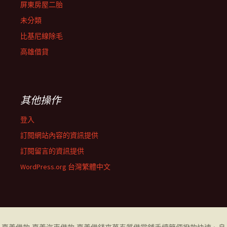
屏東房屋二胎
未分類
比基尼線除毛
高雄借貸
其他操作
登入
訂閱網站內容的資訊提供
訂閱留言的資訊提供
WordPress.org 台灣繁體中文