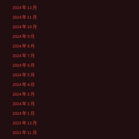
2024 年 12 月
2024 年 11 月
2024 年 10 月
2024 年 9 月
2024 年 8 月
2024 年 7 月
2024 年 6 月
2024 年 5 月
2024 年 4 月
2024 年 3 月
2024 年 2 月
2024 年 1 月
2023 年 12 月
2023 年 11 月