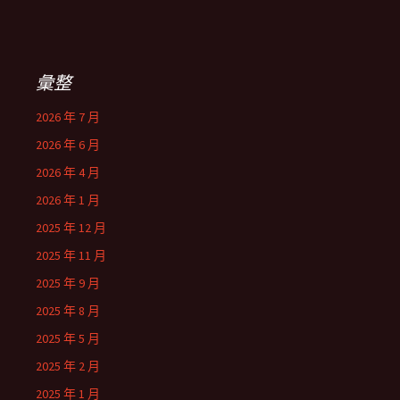
彙整
2026 年 7 月
2026 年 6 月
2026 年 4 月
2026 年 1 月
2025 年 12 月
2025 年 11 月
2025 年 9 月
2025 年 8 月
2025 年 5 月
2025 年 2 月
2025 年 1 月