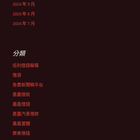
2016 年 9 月
2016 年 8 月
2016 年 7 月
分類
低利借錢報導
借貸
免費新聞稿平台
嘉義借款
嘉義借錢
嘉義汽車借款
嘉義當舖
屏東借錢