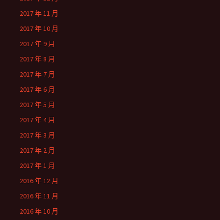
2017 年 11 月
2017 年 10 月
2017 年 9 月
2017 年 8 月
2017 年 7 月
2017 年 6 月
2017 年 5 月
2017 年 4 月
2017 年 3 月
2017 年 2 月
2017 年 1 月
2016 年 12 月
2016 年 11 月
2016 年 10 月