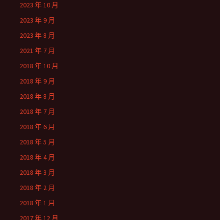
2023 年 10 月
2023 年 9 月
2023 年 8 月
2021 年 7 月
2018 年 10 月
2018 年 9 月
2018 年 8 月
2018 年 7 月
2018 年 6 月
2018 年 5 月
2018 年 4 月
2018 年 3 月
2018 年 2 月
2018 年 1 月
2017 年 12 月