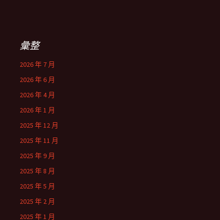
彙整
2026 年 7 月
2026 年 6 月
2026 年 4 月
2026 年 1 月
2025 年 12 月
2025 年 11 月
2025 年 9 月
2025 年 8 月
2025 年 5 月
2025 年 2 月
2025 年 1 月