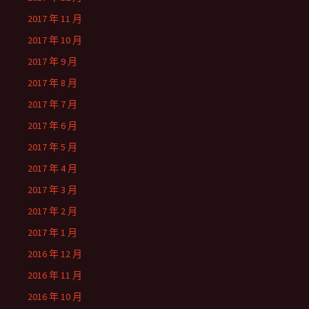
2017 年 11 月
2017 年 10 月
2017 年 9 月
2017 年 8 月
2017 年 7 月
2017 年 6 月
2017 年 5 月
2017 年 4 月
2017 年 3 月
2017 年 2 月
2017 年 1 月
2016 年 12 月
2016 年 11 月
2016 年 10 月