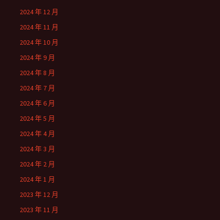
2024 年 12 月
2024 年 11 月
2024 年 10 月
2024 年 9 月
2024 年 8 月
2024 年 7 月
2024 年 6 月
2024 年 5 月
2024 年 4 月
2024 年 3 月
2024 年 2 月
2024 年 1 月
2023 年 12 月
2023 年 11 月