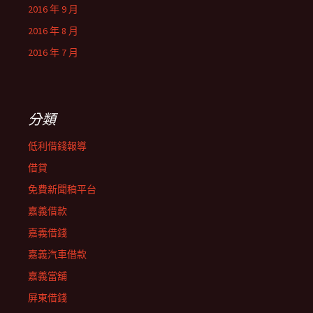
2016 年 9 月
2016 年 8 月
2016 年 7 月
分類
低利借錢報導
借貸
免費新聞稿平台
嘉義借款
嘉義借錢
嘉義汽車借款
嘉義當舖
屏東借錢