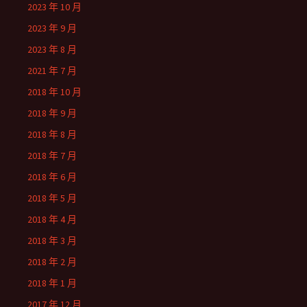
2023 年 10 月
2023 年 9 月
2023 年 8 月
2021 年 7 月
2018 年 10 月
2018 年 9 月
2018 年 8 月
2018 年 7 月
2018 年 6 月
2018 年 5 月
2018 年 4 月
2018 年 3 月
2018 年 2 月
2018 年 1 月
2017 年 12 月