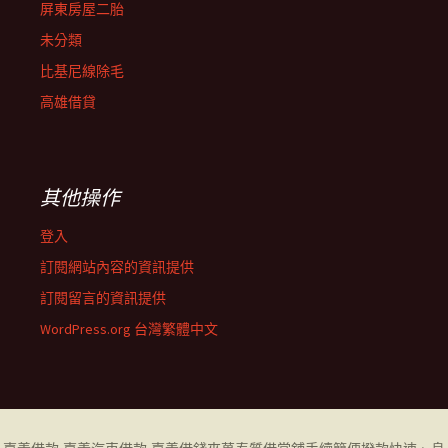
屏東房屋二胎
未分類
比基尼線除毛
高雄借貸
其他操作
登入
訂閱網站內容的資訊提供
訂閱留言的資訊提供
WordPress.org 台灣繁體中文