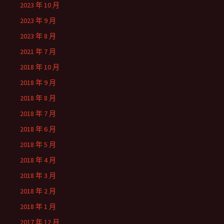
2023 年 10 月
2023 年 9 月
2023 年 8 月
2021 年 7 月
2018 年 10 月
2018 年 9 月
2018 年 8 月
2018 年 7 月
2018 年 6 月
2018 年 5 月
2018 年 4 月
2018 年 3 月
2018 年 2 月
2018 年 1 月
2017 年 12 月