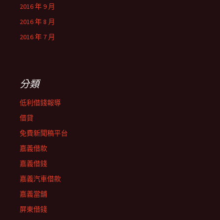
2016 年 9 月
2016 年 8 月
2016 年 7 月
分類
低利借錢報導
借貸
免費新聞稿平台
嘉義借款
嘉義借錢
嘉義汽車借款
嘉義當舖
屏東借錢