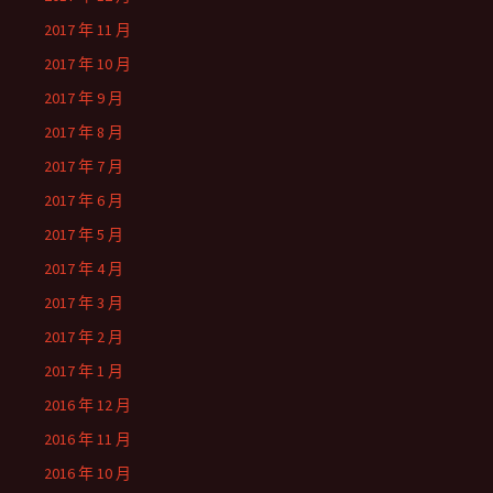
2017 年 11 月
2017 年 10 月
2017 年 9 月
2017 年 8 月
2017 年 7 月
2017 年 6 月
2017 年 5 月
2017 年 4 月
2017 年 3 月
2017 年 2 月
2017 年 1 月
2016 年 12 月
2016 年 11 月
2016 年 10 月