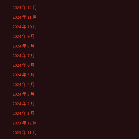
2024 年 12 月
2024 年 11 月
2024 年 10 月
2024 年 9 月
2024 年 8 月
2024 年 7 月
2024 年 6 月
2024 年 5 月
2024 年 4 月
2024 年 3 月
2024 年 2 月
2024 年 1 月
2023 年 12 月
2023 年 11 月