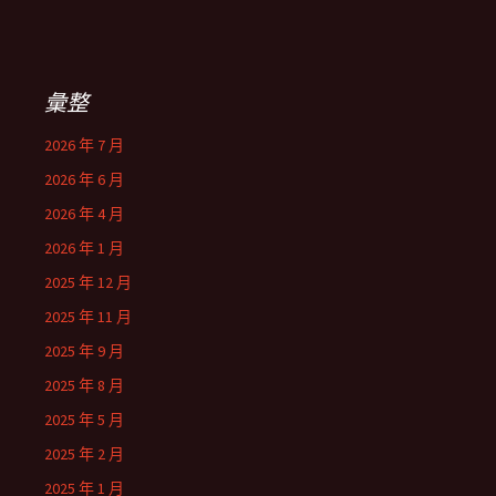
彙整
2026 年 7 月
2026 年 6 月
2026 年 4 月
2026 年 1 月
2025 年 12 月
2025 年 11 月
2025 年 9 月
2025 年 8 月
2025 年 5 月
2025 年 2 月
2025 年 1 月