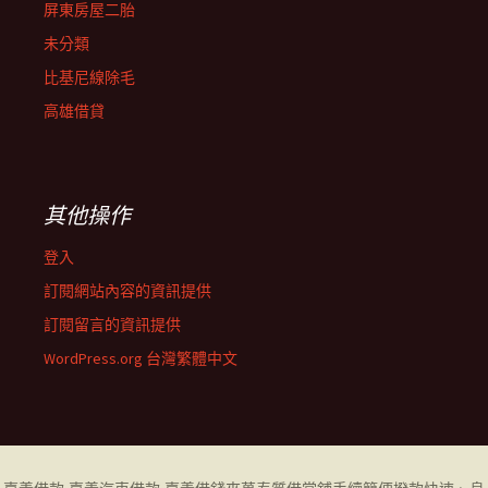
屏東房屋二胎
未分類
比基尼線除毛
高雄借貸
其他操作
登入
訂閱網站內容的資訊提供
訂閱留言的資訊提供
WordPress.org 台灣繁體中文