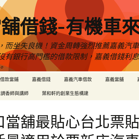
舖借錢-有機車
，而坐失良機！資金周轉強烈推薦嘉義汽
沒有銀行高門檻的借款限制，嘉義借錢利
。
借款當鋪
嘉義借錢
嘉義汽車借款
嘉義當舖
業調香師與講師
葉和軒的創業生態構建
口當舖最貼心台北票