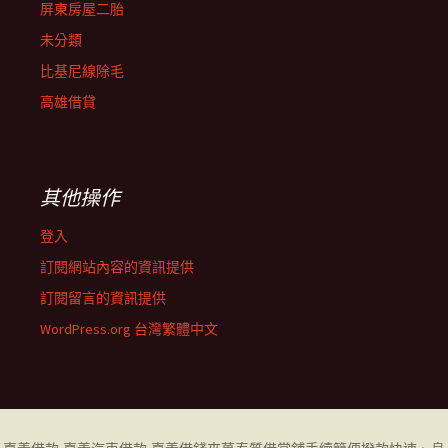
屏東房屋二胎
未分類
比基尼線除毛
高雄借貸
其他操作
登入
訂閱網站內容的資訊提供
訂閱留言的資訊提供
WordPress.org 台灣繁體中文