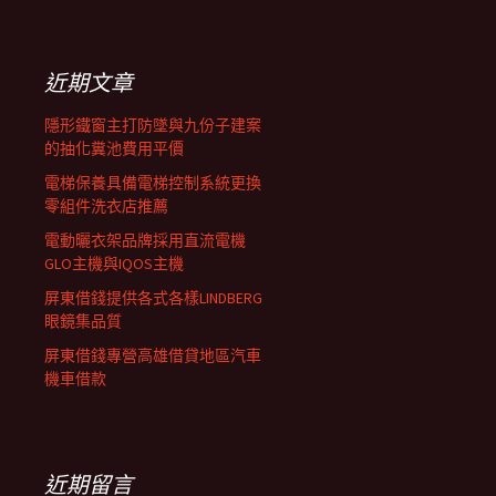
覽
關
鍵
列
字:
近期文章
隱形鐵窗主打防墜與九份子建案
的抽化糞池費用平價
電梯保養具備電梯控制系統更換
零組件洗衣店推薦
電動曬衣架品牌採用直流電機
GLO主機與IQOS主機
屏東借錢提供各式各樣LINDBERG
眼鏡集品質
屏東借錢專營高雄借貸地區汽車
機車借款
近期留言