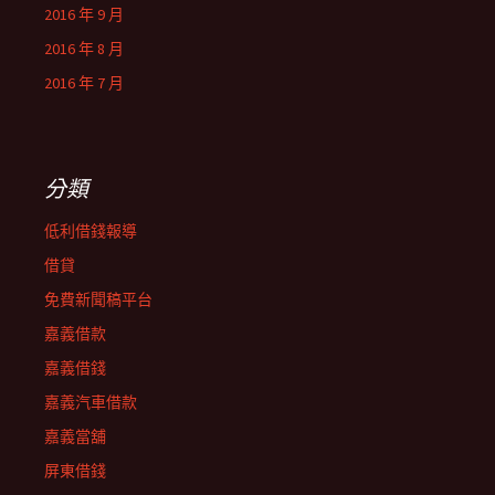
2016 年 9 月
2016 年 8 月
2016 年 7 月
分類
低利借錢報導
借貸
免費新聞稿平台
嘉義借款
嘉義借錢
嘉義汽車借款
嘉義當舖
屏東借錢