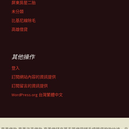
屏東房屋二胎
未分類
比基尼線除毛
高雄借貸
其他操作
登入
訂閱網站內容的資訊提供
訂閱留言的資訊提供
WordPress.org 台灣繁體中文