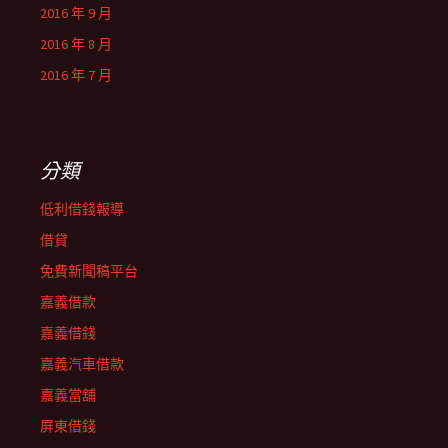
2016 年 9 月
2016 年 8 月
2016 年 7 月
分類
低利借錢報導
借貸
免費新聞稿平台
嘉義借款
嘉義借錢
嘉義汽車借款
嘉義當舖
屏東借錢