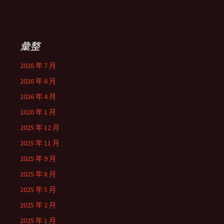
彙整
2026 年 7 月
2026 年 6 月
2026 年 4 月
2026 年 1 月
2025 年 12 月
2025 年 11 月
2025 年 9 月
2025 年 8 月
2025 年 5 月
2025 年 2 月
2025 年 1 月