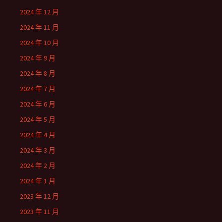
2024 年 12 月
2024 年 11 月
2024 年 10 月
2024 年 9 月
2024 年 8 月
2024 年 7 月
2024 年 6 月
2024 年 5 月
2024 年 4 月
2024 年 3 月
2024 年 2 月
2024 年 1 月
2023 年 12 月
2023 年 11 月