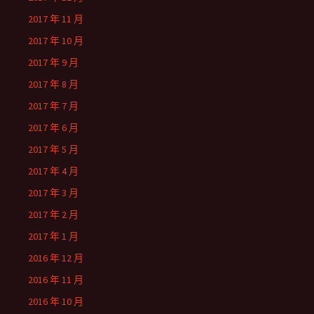
2017 年 11 月
2017 年 10 月
2017 年 9 月
2017 年 8 月
2017 年 7 月
2017 年 6 月
2017 年 5 月
2017 年 4 月
2017 年 3 月
2017 年 2 月
2017 年 1 月
2016 年 12 月
2016 年 11 月
2016 年 10 月