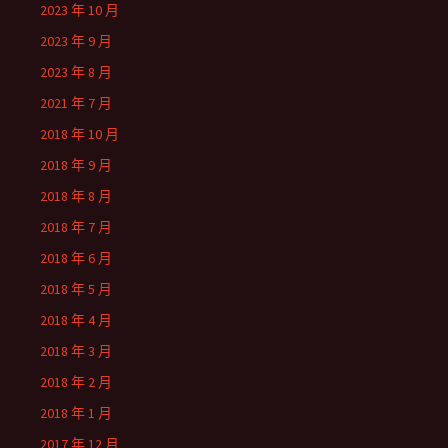
2023 年 10 月
2023 年 9 月
2023 年 8 月
2021 年 7 月
2018 年 10 月
2018 年 9 月
2018 年 8 月
2018 年 7 月
2018 年 6 月
2018 年 5 月
2018 年 4 月
2018 年 3 月
2018 年 2 月
2018 年 1 月
2017 年 12 月