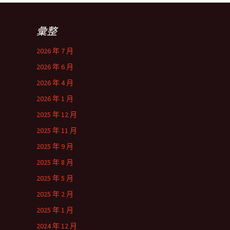
彙整
2026 年 7 月
2026 年 6 月
2026 年 4 月
2026 年 1 月
2025 年 12 月
2025 年 11 月
2025 年 9 月
2025 年 8 月
2025 年 5 月
2025 年 2 月
2025 年 1 月
2024 年 12 月