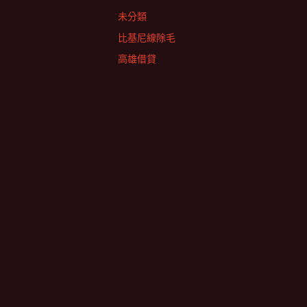
未分類
比基尼線除毛
高雄借貸