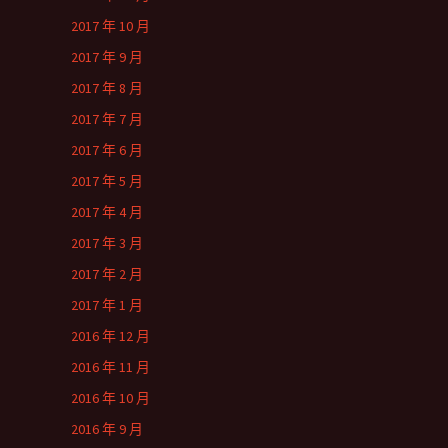
2017 年 10 月
2017 年 9 月
2017 年 8 月
2017 年 7 月
2017 年 6 月
2017 年 5 月
2017 年 4 月
2017 年 3 月
2017 年 2 月
2017 年 1 月
2016 年 12 月
2016 年 11 月
2016 年 10 月
2016 年 9 月