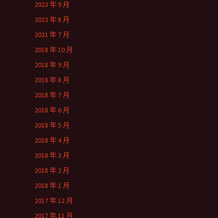
2023 年 9 月
2023 年 8 月
2021 年 7 月
2018 年 10 月
2018 年 9 月
2018 年 8 月
2018 年 7 月
2018 年 6 月
2018 年 5 月
2018 年 4 月
2018 年 3 月
2018 年 2 月
2018 年 1 月
2017 年 12 月
2017 年 11 月