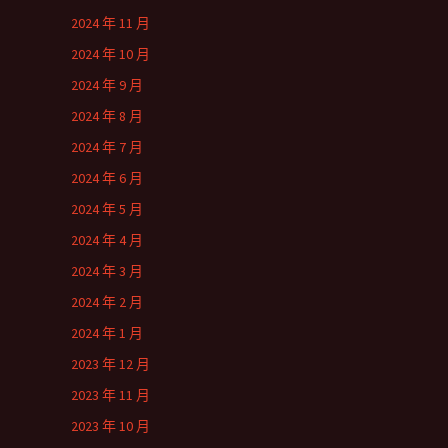
2024 年 11 月
2024 年 10 月
2024 年 9 月
2024 年 8 月
2024 年 7 月
2024 年 6 月
2024 年 5 月
2024 年 4 月
2024 年 3 月
2024 年 2 月
2024 年 1 月
2023 年 12 月
2023 年 11 月
2023 年 10 月