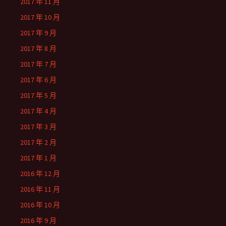
2017 年 11 月
2017 年 10 月
2017 年 9 月
2017 年 8 月
2017 年 7 月
2017 年 6 月
2017 年 5 月
2017 年 4 月
2017 年 3 月
2017 年 2 月
2017 年 1 月
2016 年 12 月
2016 年 11 月
2016 年 10 月
2016 年 9 月