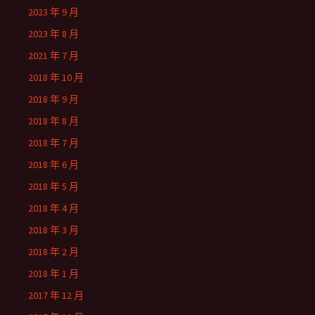
2023 年 9 月
2023 年 8 月
2021 年 7 月
2018 年 10 月
2018 年 9 月
2018 年 8 月
2018 年 7 月
2018 年 6 月
2018 年 5 月
2018 年 4 月
2018 年 3 月
2018 年 2 月
2018 年 1 月
2017 年 12 月