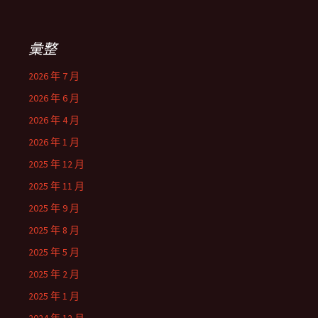
彙整
2026 年 7 月
2026 年 6 月
2026 年 4 月
2026 年 1 月
2025 年 12 月
2025 年 11 月
2025 年 9 月
2025 年 8 月
2025 年 5 月
2025 年 2 月
2025 年 1 月