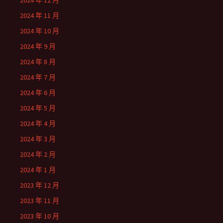
2024 年 12 月
2024 年 11 月
2024 年 10 月
2024 年 9 月
2024 年 8 月
2024 年 7 月
2024 年 6 月
2024 年 5 月
2024 年 4 月
2024 年 3 月
2024 年 2 月
2024 年 1 月
2023 年 12 月
2023 年 11 月
2023 年 10 月