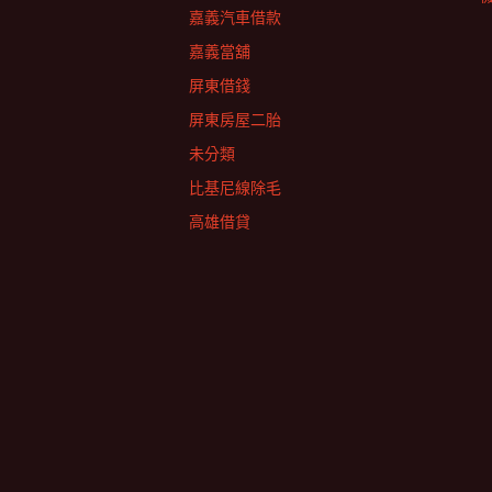
嘉義汽車借款
嘉義當舖
屏東借錢
屏東房屋二胎
未分類
比基尼線除毛
高雄借貸