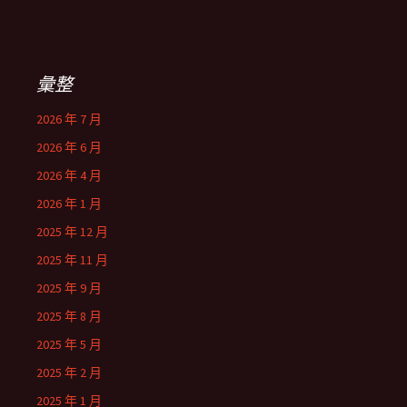
彙整
2026 年 7 月
2026 年 6 月
2026 年 4 月
2026 年 1 月
2025 年 12 月
2025 年 11 月
2025 年 9 月
2025 年 8 月
2025 年 5 月
2025 年 2 月
2025 年 1 月