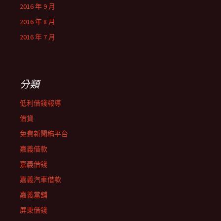
2016 年 9 月
2016 年 8 月
2016 年 7 月
分類
低利借錢報導
借貸
免費新聞稿平台
嘉義借款
嘉義借錢
嘉義汽車借款
嘉義當舖
屏東借錢