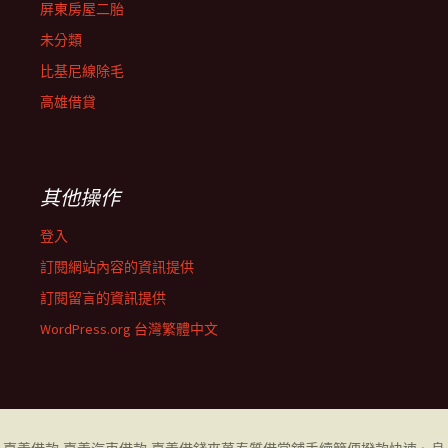
屏東房屋二胎
未分類
比基尼線除毛
高雄借貸
其他操作
登入
訂閱網站內容的資訊提供
訂閱留言的資訊提供
WordPress.org 台灣繁體中文