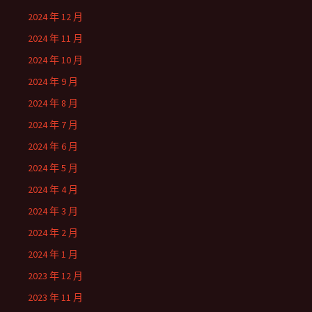
2024 年 12 月
2024 年 11 月
2024 年 10 月
2024 年 9 月
2024 年 8 月
2024 年 7 月
2024 年 6 月
2024 年 5 月
2024 年 4 月
2024 年 3 月
2024 年 2 月
2024 年 1 月
2023 年 12 月
2023 年 11 月