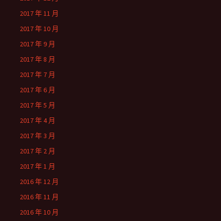
2017 年 11 月
2017 年 10 月
2017 年 9 月
2017 年 8 月
2017 年 7 月
2017 年 6 月
2017 年 5 月
2017 年 4 月
2017 年 3 月
2017 年 2 月
2017 年 1 月
2016 年 12 月
2016 年 11 月
2016 年 10 月