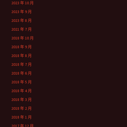
2023 年 10 月
2023 年 9 月
2023 年 8 月
2021 年 7 月
2018 年 10 月
2018 年 9 月
2018 年 8 月
2018 年 7 月
2018 年 6 月
2018 年 5 月
2018 年 4 月
2018 年 3 月
2018 年 2 月
2018 年 1 月
2017 年 12 月