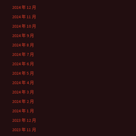
2024 年 12 月
2024 年 11 月
2024 年 10 月
2024 年 9 月
2024 年 8 月
2024 年 7 月
2024 年 6 月
2024 年 5 月
2024 年 4 月
2024 年 3 月
2024 年 2 月
2024 年 1 月
2023 年 12 月
2023 年 11 月