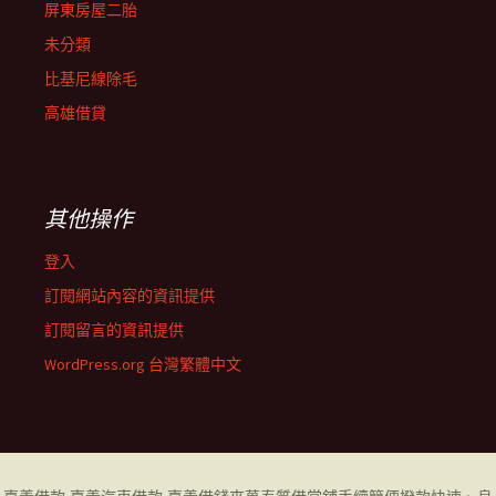
屏東房屋二胎
未分類
比基尼線除毛
高雄借貸
其他操作
登入
訂閱網站內容的資訊提供
訂閱留言的資訊提供
WordPress.org 台灣繁體中文