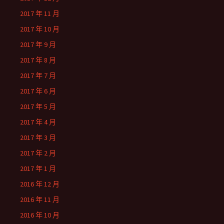
2017 年 11 月
2017 年 10 月
2017 年 9 月
2017 年 8 月
2017 年 7 月
2017 年 6 月
2017 年 5 月
2017 年 4 月
2017 年 3 月
2017 年 2 月
2017 年 1 月
2016 年 12 月
2016 年 11 月
2016 年 10 月