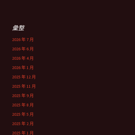
彙整
2026 年 7 月
2026 年 6 月
2026 年 4 月
2026 年 1 月
2025 年 12 月
2025 年 11 月
2025 年 9 月
2025 年 8 月
2025 年 5 月
2025 年 2 月
2025 年 1 月