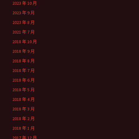
2023 年 10 月
2023 年 9 月
2023 年 8 月
2021 年 7 月
2018 年 10 月
2018 年 9 月
2018 年 8 月
2018 年 7 月
2018 年 6 月
2018 年 5 月
2018 年 4 月
2018 年 3 月
2018 年 2 月
2018 年 1 月
2017 年 12 月