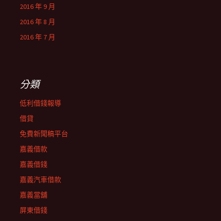
2016 年 9 月
2016 年 8 月
2016 年 7 月
分類
低利借錢報導
借貸
免費新聞稿平台
嘉義借款
嘉義借錢
嘉義汽車借款
嘉義當舖
屏東借錢