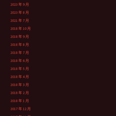
2023 年 9 月
2023 年 8 月
2021 年 7 月
2018 年 10 月
2018 年 9 月
2018 年 8 月
2018 年 7 月
2018 年 6 月
2018 年 5 月
2018 年 4 月
2018 年 3 月
2018 年 2 月
2018 年 1 月
2017 年 12 月