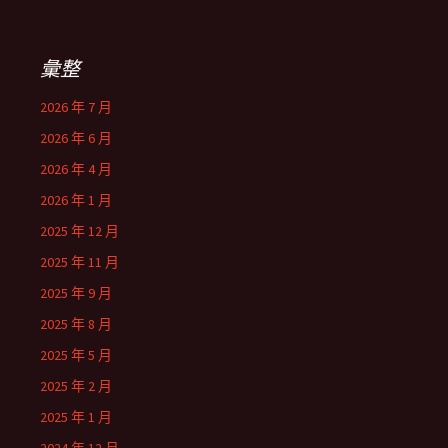
彙整
2026 年 7 月
2026 年 6 月
2026 年 4 月
2026 年 1 月
2025 年 12 月
2025 年 11 月
2025 年 9 月
2025 年 8 月
2025 年 5 月
2025 年 2 月
2025 年 1 月