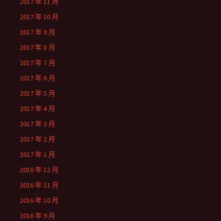
2017 年 11 月
2017 年 10 月
2017 年 9 月
2017 年 8 月
2017 年 7 月
2017 年 6 月
2017 年 5 月
2017 年 4 月
2017 年 3 月
2017 年 2 月
2017 年 1 月
2016 年 12 月
2016 年 11 月
2016 年 10 月
2016 年 9 月