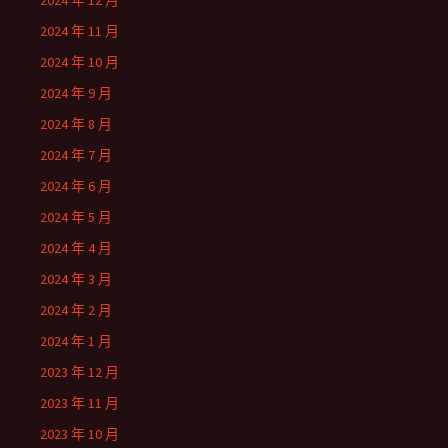
2024 年 12 月
2024 年 11 月
2024 年 10 月
2024 年 9 月
2024 年 8 月
2024 年 7 月
2024 年 6 月
2024 年 5 月
2024 年 4 月
2024 年 3 月
2024 年 2 月
2024 年 1 月
2023 年 12 月
2023 年 11 月
2023 年 10 月