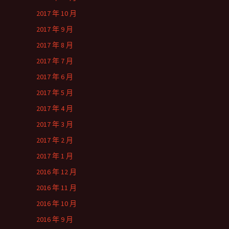
2017 年 10 月
2017 年 9 月
2017 年 8 月
2017 年 7 月
2017 年 6 月
2017 年 5 月
2017 年 4 月
2017 年 3 月
2017 年 2 月
2017 年 1 月
2016 年 12 月
2016 年 11 月
2016 年 10 月
2016 年 9 月