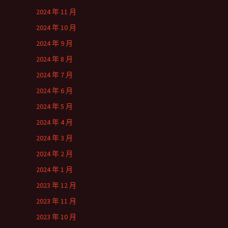
2024 年 11 月
2024 年 10 月
2024 年 9 月
2024 年 8 月
2024 年 7 月
2024 年 6 月
2024 年 5 月
2024 年 4 月
2024 年 3 月
2024 年 2 月
2024 年 1 月
2023 年 12 月
2023 年 11 月
2023 年 10 月