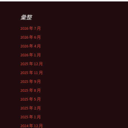
彙整
2026 年 7 月
2026 年 6 月
2026 年 4 月
2026 年 1 月
2025 年 12 月
2025 年 11 月
2025 年 9 月
2025 年 8 月
2025 年 5 月
2025 年 2 月
2025 年 1 月
2024 年 12 月