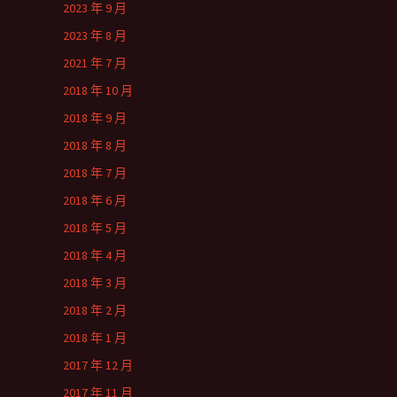
2023 年 9 月
2023 年 8 月
2021 年 7 月
2018 年 10 月
2018 年 9 月
2018 年 8 月
2018 年 7 月
2018 年 6 月
2018 年 5 月
2018 年 4 月
2018 年 3 月
2018 年 2 月
2018 年 1 月
2017 年 12 月
2017 年 11 月