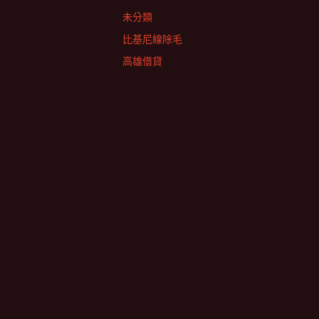
未分類
比基尼線除毛
高雄借貸