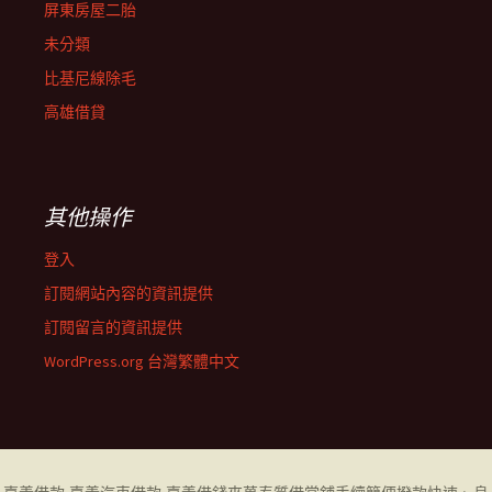
屏東房屋二胎
未分類
比基尼線除毛
高雄借貸
其他操作
登入
訂閱網站內容的資訊提供
訂閱留言的資訊提供
WordPress.org 台灣繁體中文