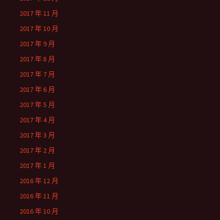
2017 年 11 月
2017 年 10 月
2017 年 9 月
2017 年 8 月
2017 年 7 月
2017 年 6 月
2017 年 5 月
2017 年 4 月
2017 年 3 月
2017 年 2 月
2017 年 1 月
2016 年 12 月
2016 年 11 月
2016 年 10 月