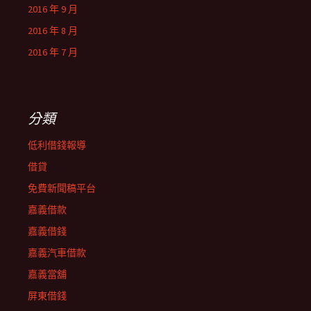
2016 年 9 月
2016 年 8 月
2016 年 7 月
分類
低利借錢報導
借貸
免費新聞稿平台
嘉義借款
嘉義借錢
嘉義汽車借款
嘉義當舖
屏東借錢