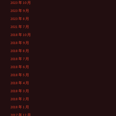
2023 年 10 月
2023 年 9 月
2023 年 8 月
2021 年 7 月
2018 年 10 月
2018 年 9 月
2018 年 8 月
2018 年 7 月
2018 年 6 月
2018 年 5 月
2018 年 4 月
2018 年 3 月
2018 年 2 月
2018 年 1 月
2017 年 12 月