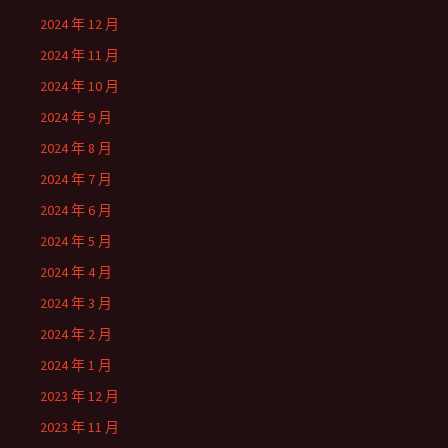
2024 年 12 月
2024 年 11 月
2024 年 10 月
2024 年 9 月
2024 年 8 月
2024 年 7 月
2024 年 6 月
2024 年 5 月
2024 年 4 月
2024 年 3 月
2024 年 2 月
2024 年 1 月
2023 年 12 月
2023 年 11 月