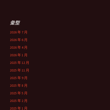
彙整
2026 年 7 月
2026 年 6 月
2026 年 4 月
2026 年 1 月
2025 年 12 月
2025 年 11 月
2025 年 9 月
2025 年 8 月
2025 年 5 月
2025 年 2 月
2025 年 1 月