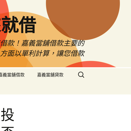
來就借
車借款！嘉義當舖借款主要的
息方面以單利計算，讓您借款
搜
嘉義當舖借款
嘉義當舖貸款
尋
關
鍵
字:
中投