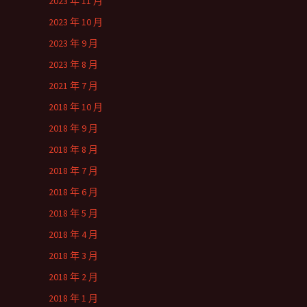
2023 年 11 月
2023 年 10 月
2023 年 9 月
2023 年 8 月
2021 年 7 月
2018 年 10 月
2018 年 9 月
2018 年 8 月
2018 年 7 月
2018 年 6 月
2018 年 5 月
2018 年 4 月
2018 年 3 月
2018 年 2 月
2018 年 1 月