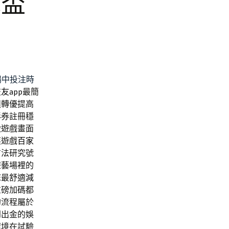
冠盃
場中投注時
友app
最簡
週轉優提高
彩券註冊穩
緻遊戲畫面
奕遊戲
百家
方法研究號
遊藝場裡的
您最舒適
減
重磅加碼都
的流程屬於
到出金的娛
環境在試驗