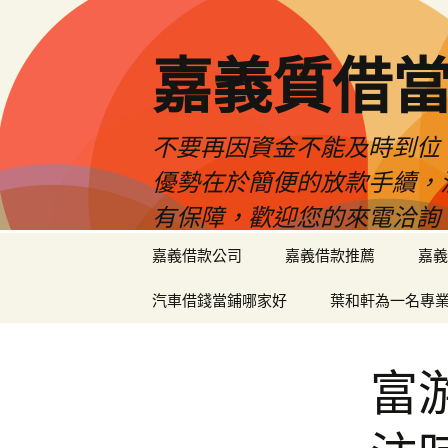
嘉義質借當
不要再因資金不能及時到位
優勢在於簡便的放款手續，
有保障，歡迎您的來電洽詢
跳
嘉義借款公司
嘉義借款推薦
嘉義
至
內
汽車借錢當鋪哪家好
葉和軒為一名專
容
區
富