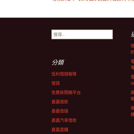
文
章
搜
導
尋
關
鍵
覽
字:
分類
列
低利借錢報導
借貸
G
免費新聞稿平台
屏
嘉義借款
嘉義借錢
嘉義汽車借款
嘉義當舖