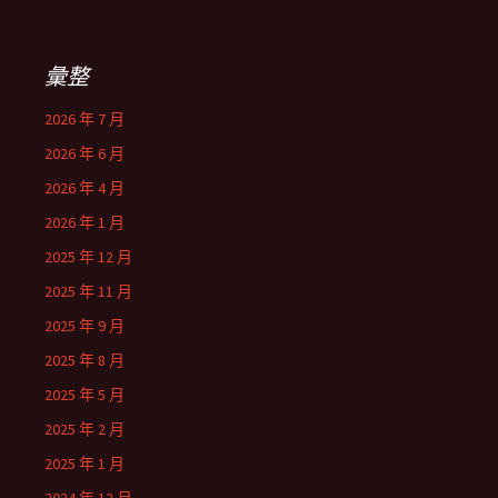
彙整
2026 年 7 月
2026 年 6 月
2026 年 4 月
2026 年 1 月
2025 年 12 月
2025 年 11 月
2025 年 9 月
2025 年 8 月
2025 年 5 月
2025 年 2 月
2025 年 1 月