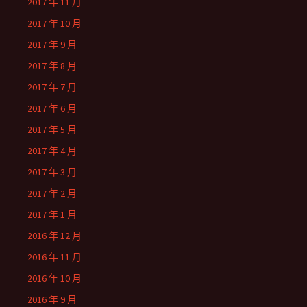
2017 年 11 月
2017 年 10 月
2017 年 9 月
2017 年 8 月
2017 年 7 月
2017 年 6 月
2017 年 5 月
2017 年 4 月
2017 年 3 月
2017 年 2 月
2017 年 1 月
2016 年 12 月
2016 年 11 月
2016 年 10 月
2016 年 9 月