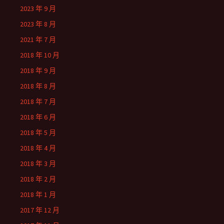
2023 年 9 月
2023 年 8 月
2021 年 7 月
2018 年 10 月
2018 年 9 月
2018 年 8 月
2018 年 7 月
2018 年 6 月
2018 年 5 月
2018 年 4 月
2018 年 3 月
2018 年 2 月
2018 年 1 月
2017 年 12 月