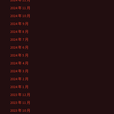
2024 年 12 月
2024 年 11 月
2024 年 10 月
2024 年 9 月
2024 年 8 月
2024 年 7 月
2024 年 6 月
2024 年 5 月
2024 年 4 月
2024 年 3 月
2024 年 2 月
2024 年 1 月
2023 年 12 月
2023 年 11 月
2023 年 10 月