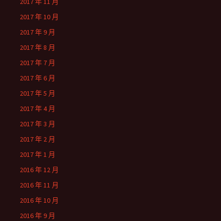
2017 年 11 月
2017 年 10 月
2017 年 9 月
2017 年 8 月
2017 年 7 月
2017 年 6 月
2017 年 5 月
2017 年 4 月
2017 年 3 月
2017 年 2 月
2017 年 1 月
2016 年 12 月
2016 年 11 月
2016 年 10 月
2016 年 9 月