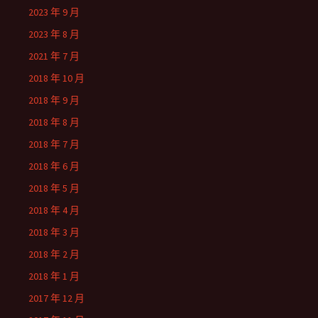
2023 年 9 月
2023 年 8 月
2021 年 7 月
2018 年 10 月
2018 年 9 月
2018 年 8 月
2018 年 7 月
2018 年 6 月
2018 年 5 月
2018 年 4 月
2018 年 3 月
2018 年 2 月
2018 年 1 月
2017 年 12 月