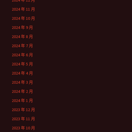
2024 年 12 月
2024 年 11 月
2024 年 10 月
2024 年 9 月
2024 年 8 月
2024 年 7 月
2024 年 6 月
2024 年 5 月
2024 年 4 月
2024 年 3 月
2024 年 2 月
2024 年 1 月
2023 年 12 月
2023 年 11 月
2023 年 10 月