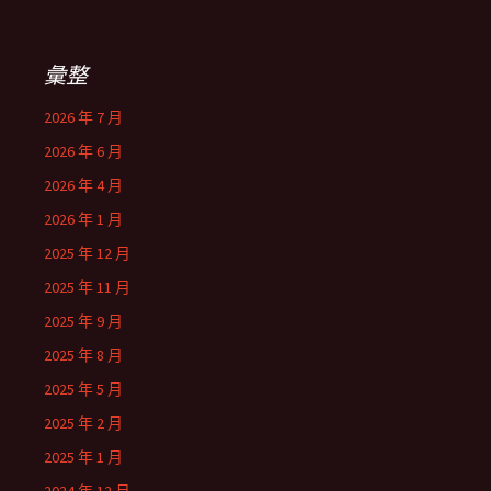
彙整
2026 年 7 月
2026 年 6 月
2026 年 4 月
2026 年 1 月
2025 年 12 月
2025 年 11 月
2025 年 9 月
2025 年 8 月
2025 年 5 月
2025 年 2 月
2025 年 1 月