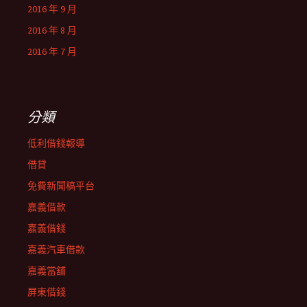
2016 年 9 月
2016 年 8 月
2016 年 7 月
分類
低利借錢報導
借貸
免費新聞稿平台
嘉義借款
嘉義借錢
嘉義汽車借款
嘉義當舖
屏東借錢