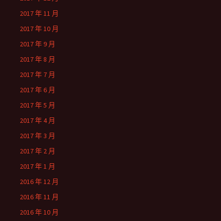
2017 年 11 月
2017 年 10 月
2017 年 9 月
2017 年 8 月
2017 年 7 月
2017 年 6 月
2017 年 5 月
2017 年 4 月
2017 年 3 月
2017 年 2 月
2017 年 1 月
2016 年 12 月
2016 年 11 月
2016 年 10 月