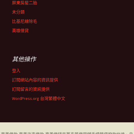
屏東房屋二胎
未分類
比基尼線除毛
高雄借貸
其他操作
登入
訂閱網站內容的資訊提供
訂閱留言的資訊提供
WordPress.org 台灣繁體中文