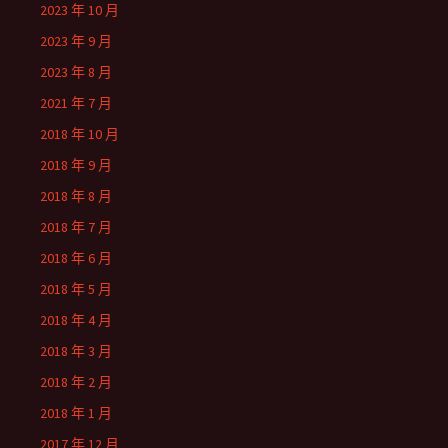
2023 年 10 月
2023 年 9 月
2023 年 8 月
2021 年 7 月
2018 年 10 月
2018 年 9 月
2018 年 8 月
2018 年 7 月
2018 年 6 月
2018 年 5 月
2018 年 4 月
2018 年 3 月
2018 年 2 月
2018 年 1 月
2017 年 12 月