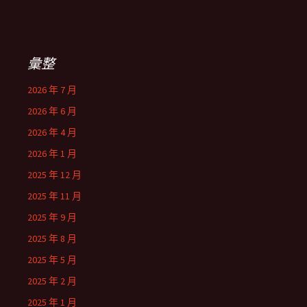
彙整
2026 年 7 月
2026 年 6 月
2026 年 4 月
2026 年 1 月
2025 年 12 月
2025 年 11 月
2025 年 9 月
2025 年 8 月
2025 年 5 月
2025 年 2 月
2025 年 1 月