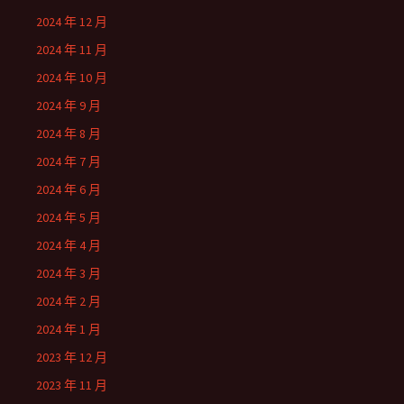
2024 年 12 月
2024 年 11 月
2024 年 10 月
2024 年 9 月
2024 年 8 月
2024 年 7 月
2024 年 6 月
2024 年 5 月
2024 年 4 月
2024 年 3 月
2024 年 2 月
2024 年 1 月
2023 年 12 月
2023 年 11 月