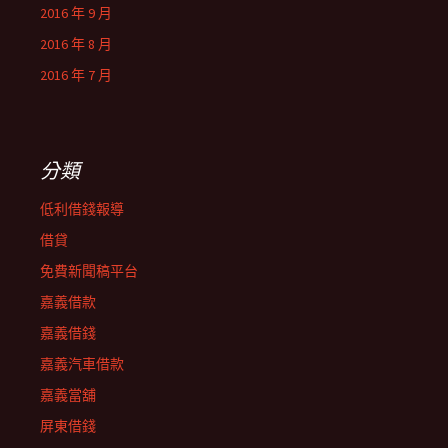
2016 年 9 月
2016 年 8 月
2016 年 7 月
分類
低利借錢報導
借貸
免費新聞稿平台
嘉義借款
嘉義借錢
嘉義汽車借款
嘉義當舖
屏東借錢