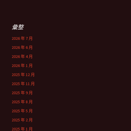
彙整
2026 年 7 月
2026 年 6 月
2026 年 4 月
2026 年 1 月
2025 年 12 月
2025 年 11 月
2025 年 9 月
2025 年 8 月
2025 年 5 月
2025 年 2 月
2025 年 1 月