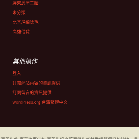
屏東房屋二胎
未分類
比基尼線除毛
高雄借貸
其他操作
登入
訂閱網站內容的資訊提供
訂閱留言的資訊提供
WordPress.org 台灣繁體中文