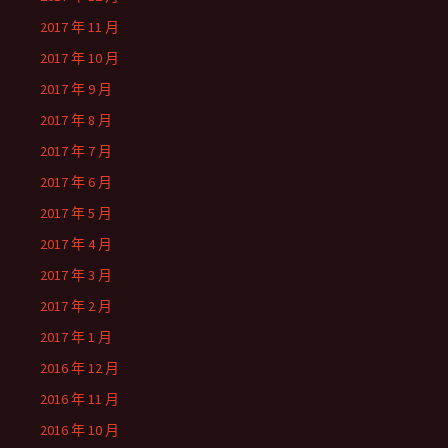
2017 年 11 月
2017 年 10 月
2017 年 9 月
2017 年 8 月
2017 年 7 月
2017 年 6 月
2017 年 5 月
2017 年 4 月
2017 年 3 月
2017 年 2 月
2017 年 1 月
2016 年 12 月
2016 年 11 月
2016 年 10 月