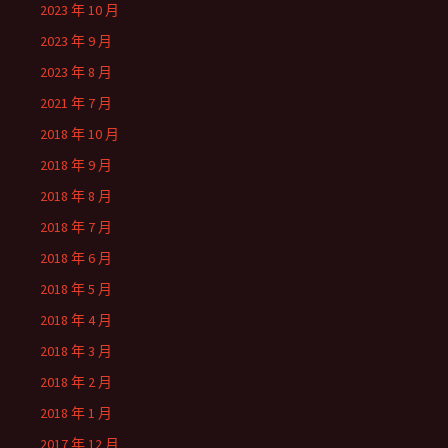
2023 年 10 月
2023 年 9 月
2023 年 8 月
2021 年 7 月
2018 年 10 月
2018 年 9 月
2018 年 8 月
2018 年 7 月
2018 年 6 月
2018 年 5 月
2018 年 4 月
2018 年 3 月
2018 年 2 月
2018 年 1 月
2017 年 12 月