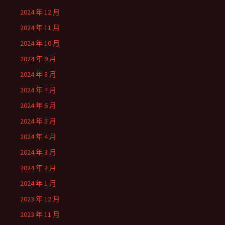
2024 年 12 月
2024 年 11 月
2024 年 10 月
2024 年 9 月
2024 年 8 月
2024 年 7 月
2024 年 6 月
2024 年 5 月
2024 年 4 月
2024 年 3 月
2024 年 2 月
2024 年 1 月
2023 年 12 月
2023 年 11 月