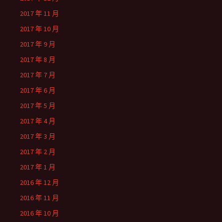
2017 年 11 月
2017 年 10 月
2017 年 9 月
2017 年 8 月
2017 年 7 月
2017 年 6 月
2017 年 5 月
2017 年 4 月
2017 年 3 月
2017 年 2 月
2017 年 1 月
2016 年 12 月
2016 年 11 月
2016 年 10 月