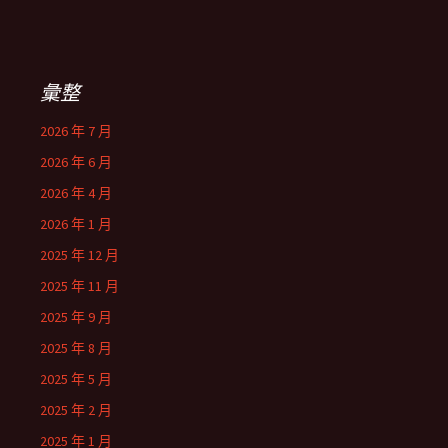
彙整
2026 年 7 月
2026 年 6 月
2026 年 4 月
2026 年 1 月
2025 年 12 月
2025 年 11 月
2025 年 9 月
2025 年 8 月
2025 年 5 月
2025 年 2 月
2025 年 1 月