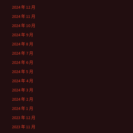
2024 年 12 月
2024 年 11 月
2024 年 10 月
2024 年 9 月
2024 年 8 月
2024 年 7 月
2024 年 6 月
2024 年 5 月
2024 年 4 月
2024 年 3 月
2024 年 2 月
2024 年 1 月
2023 年 12 月
2023 年 11 月