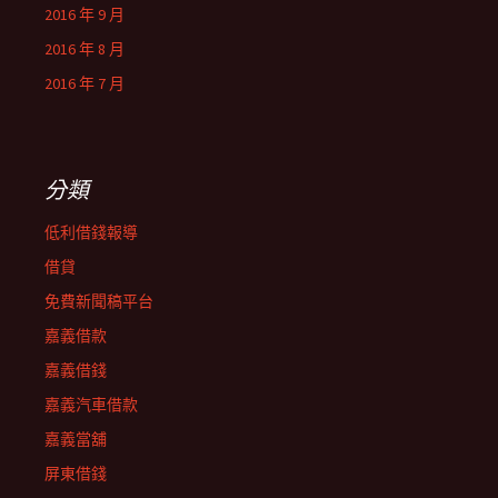
2016 年 9 月
2016 年 8 月
2016 年 7 月
分類
低利借錢報導
借貸
免費新聞稿平台
嘉義借款
嘉義借錢
嘉義汽車借款
嘉義當舖
屏東借錢