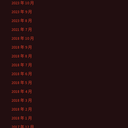
2023 年 10 月
2023 年 9 月
2023 年 8 月
2021 年 7 月
2018 年 10 月
2018 年 9 月
2018 年 8 月
2018 年 7 月
2018 年 6 月
2018 年 5 月
2018 年 4 月
2018 年 3 月
2018 年 2 月
2018 年 1 月
2017 年 12 月