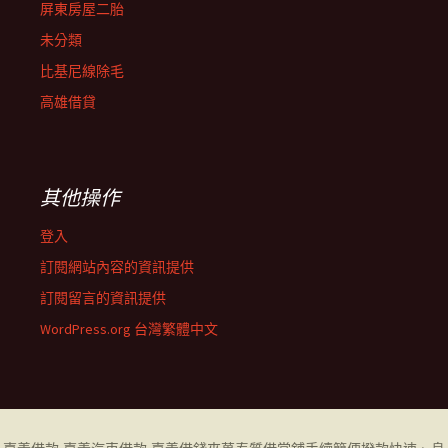
屏東房屋二胎
未分類
比基尼線除毛
高雄借貸
其他操作
登入
訂閱網站內容的資訊提供
訂閱留言的資訊提供
WordPress.org 台灣繁體中文