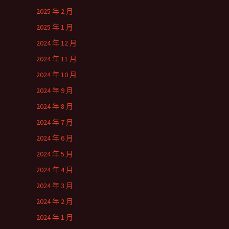
2025 年 2 月
2025 年 1 月
2024 年 12 月
2024 年 11 月
2024 年 10 月
2024 年 9 月
2024 年 8 月
2024 年 7 月
2024 年 6 月
2024 年 5 月
2024 年 4 月
2024 年 3 月
2024 年 2 月
2024 年 1 月