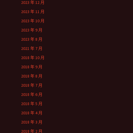
2023 年 12 月
2023 年 11 月
2023 年 10 月
2023 年 9 月
2023 年 8 月
2021 年 7 月
2018 年 10 月
2018 年 9 月
2018 年 8 月
2018 年 7 月
2018 年 6 月
2018 年 5 月
2018 年 4 月
2018 年 3 月
2018 年 2 月