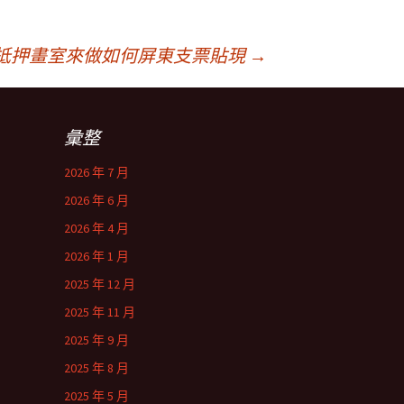
抵押畫室來做如何屏東支票貼現
→
彙整
2026 年 7 月
2026 年 6 月
2026 年 4 月
2026 年 1 月
2025 年 12 月
2025 年 11 月
2025 年 9 月
2025 年 8 月
2025 年 5 月