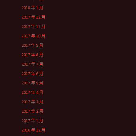
2018 年 1 月
2017 年 12 月
2017 年 11 月
2017 年 10 月
2017 年 9 月
2017 年 8 月
2017 年 7 月
2017 年 6 月
2017 年 5 月
2017 年 4 月
2017 年 3 月
2017 年 2 月
2017 年 1 月
2016 年 12 月