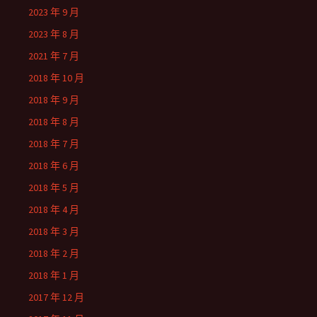
2023 年 9 月
2023 年 8 月
2021 年 7 月
2018 年 10 月
2018 年 9 月
2018 年 8 月
2018 年 7 月
2018 年 6 月
2018 年 5 月
2018 年 4 月
2018 年 3 月
2018 年 2 月
2018 年 1 月
2017 年 12 月