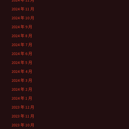
2024 年 12 月
2024 年 11 月
2024 年 10 月
2024 年 9 月
2024 年 8 月
2024 年 7 月
2024 年 6 月
2024 年 5 月
2024 年 4 月
2024 年 3 月
2024 年 2 月
2024 年 1 月
2023 年 12 月
2023 年 11 月
2023 年 10 月