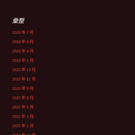
彙整
2026 年 7 月
2026 年 6 月
2026 年 4 月
2026 年 1 月
2025 年 12 月
2025 年 11 月
2025 年 9 月
2025 年 8 月
2025 年 5 月
2025 年 2 月
2025 年 1 月