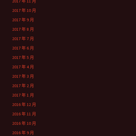
2017 年 11 月
2017 年 10 月
2017 年 9 月
2017 年 8 月
2017 年 7 月
2017 年 6 月
2017 年 5 月
2017 年 4 月
2017 年 3 月
2017 年 2 月
2017 年 1 月
2016 年 12 月
2016 年 11 月
2016 年 10 月
2016 年 9 月