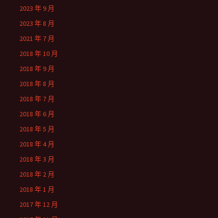
2023 年 9 月
2023 年 8 月
2021 年 7 月
2018 年 10 月
2018 年 9 月
2018 年 8 月
2018 年 7 月
2018 年 6 月
2018 年 5 月
2018 年 4 月
2018 年 3 月
2018 年 2 月
2018 年 1 月
2017 年 12 月