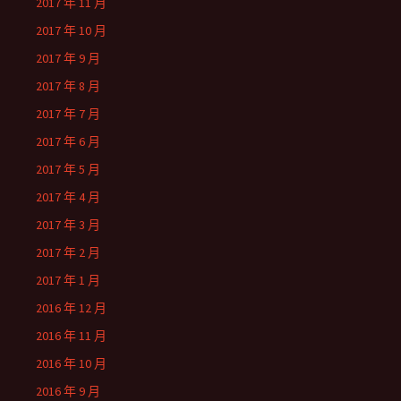
2017 年 11 月
2017 年 10 月
2017 年 9 月
2017 年 8 月
2017 年 7 月
2017 年 6 月
2017 年 5 月
2017 年 4 月
2017 年 3 月
2017 年 2 月
2017 年 1 月
2016 年 12 月
2016 年 11 月
2016 年 10 月
2016 年 9 月