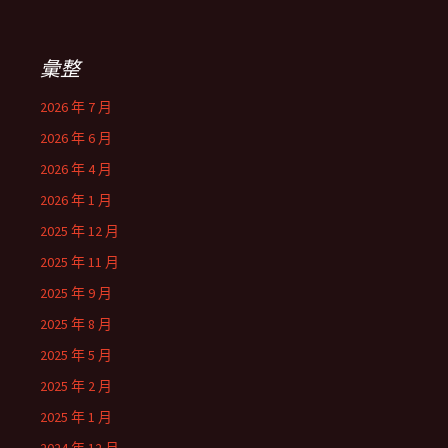
彙整
2026 年 7 月
2026 年 6 月
2026 年 4 月
2026 年 1 月
2025 年 12 月
2025 年 11 月
2025 年 9 月
2025 年 8 月
2025 年 5 月
2025 年 2 月
2025 年 1 月