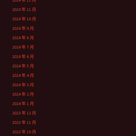
2024 年 12 月
2024 年 11 月
2024 年 10 月
2024 年 9 月
2024 年 8 月
2024 年 7 月
2024 年 6 月
2024 年 5 月
2024 年 4 月
2024 年 3 月
2024 年 2 月
2024 年 1 月
2023 年 12 月
2023 年 11 月
2023 年 10 月