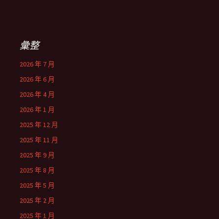
彙整
2026 年 7 月
2026 年 6 月
2026 年 4 月
2026 年 1 月
2025 年 12 月
2025 年 11 月
2025 年 9 月
2025 年 8 月
2025 年 5 月
2025 年 2 月
2025 年 1 月