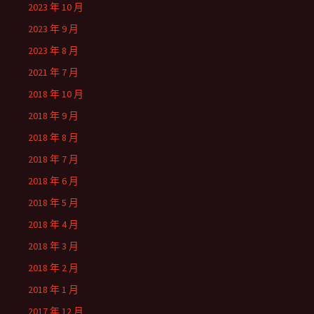
2023 年 10 月
2023 年 9 月
2023 年 8 月
2021 年 7 月
2018 年 10 月
2018 年 9 月
2018 年 8 月
2018 年 7 月
2018 年 6 月
2018 年 5 月
2018 年 4 月
2018 年 3 月
2018 年 2 月
2018 年 1 月
2017 年 12 月