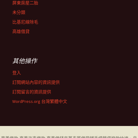
屏東房屋二胎
未分類
比基尼線除毛
高雄借貸
其他操作
登入
訂閱網站內容的資訊提供
訂閱留言的資訊提供
WordPress.org 台灣繁體中文