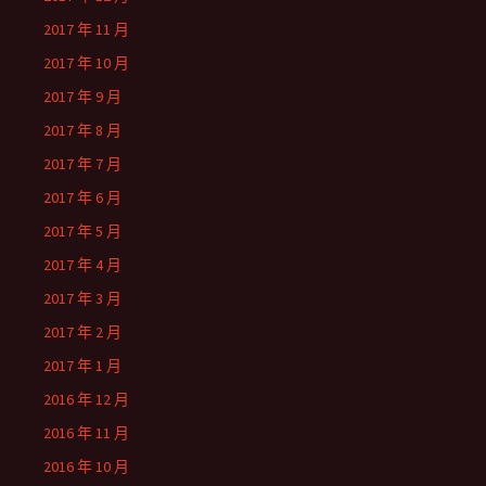
2017 年 11 月
2017 年 10 月
2017 年 9 月
2017 年 8 月
2017 年 7 月
2017 年 6 月
2017 年 5 月
2017 年 4 月
2017 年 3 月
2017 年 2 月
2017 年 1 月
2016 年 12 月
2016 年 11 月
2016 年 10 月