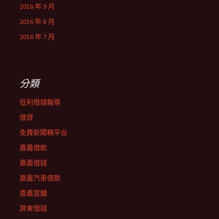
2016 年 9 月
2016 年 8 月
2016 年 7 月
分類
低利借錢報導
借貸
免費新聞稿平台
嘉義借款
嘉義借錢
嘉義汽車借款
嘉義當舖
屏東借錢