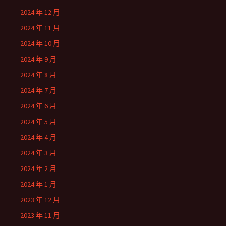
2024 年 12 月
2024 年 11 月
2024 年 10 月
2024 年 9 月
2024 年 8 月
2024 年 7 月
2024 年 6 月
2024 年 5 月
2024 年 4 月
2024 年 3 月
2024 年 2 月
2024 年 1 月
2023 年 12 月
2023 年 11 月