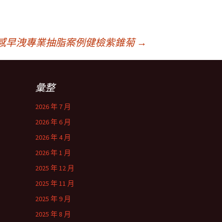
感早洩專業抽脂案例健檢紫錐菊
→
彙整
2026 年 7 月
2026 年 6 月
2026 年 4 月
2026 年 1 月
2025 年 12 月
2025 年 11 月
2025 年 9 月
2025 年 8 月