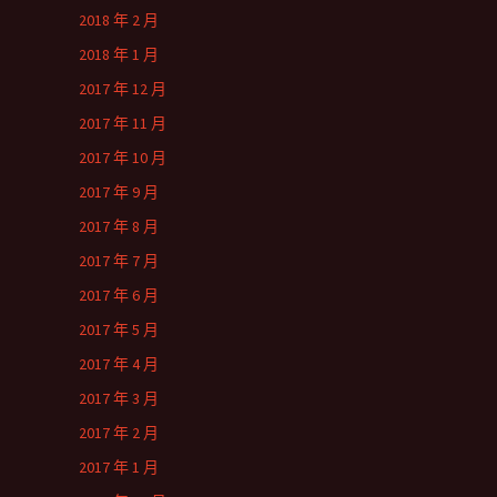
2018 年 2 月
2018 年 1 月
2017 年 12 月
2017 年 11 月
2017 年 10 月
2017 年 9 月
2017 年 8 月
2017 年 7 月
2017 年 6 月
2017 年 5 月
2017 年 4 月
2017 年 3 月
2017 年 2 月
2017 年 1 月