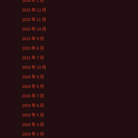
2024 年 1 月
2023 年 12 月
2023 年 11 月
2023 年 10 月
2023 年 9 月
2023 年 8 月
2021 年 7 月
2018 年 10 月
2018 年 9 月
2018 年 8 月
2018 年 7 月
2018 年 6 月
2018 年 5 月
2018 年 4 月
2018 年 3 月