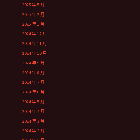
2025 年 5 月
2025 年 2 月
2025 年 1 月
2024 年 12 月
2024 年 11 月
2024 年 10 月
2024 年 9 月
2024 年 8 月
2024 年 7 月
2024 年 6 月
2024 年 5 月
2024 年 4 月
2024 年 3 月
2024 年 2 月