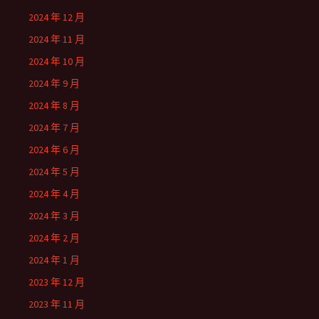
2024 年 12 月
2024 年 11 月
2024 年 10 月
2024 年 9 月
2024 年 8 月
2024 年 7 月
2024 年 6 月
2024 年 5 月
2024 年 4 月
2024 年 3 月
2024 年 2 月
2024 年 1 月
2023 年 12 月
2023 年 11 月