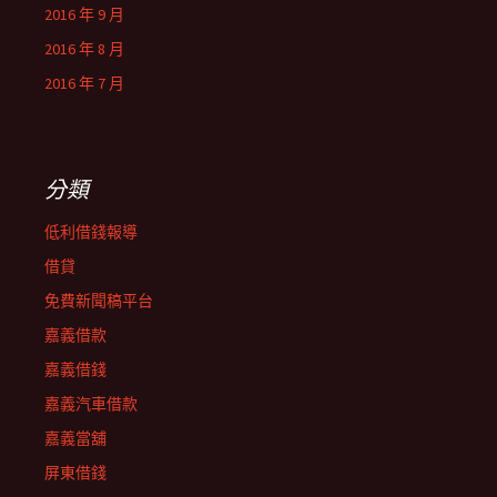
2016 年 9 月
2016 年 8 月
2016 年 7 月
分類
低利借錢報導
借貸
免費新聞稿平台
嘉義借款
嘉義借錢
嘉義汽車借款
嘉義當舖
屏東借錢