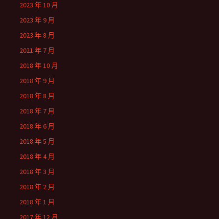
2023 年 10 月
2023 年 9 月
2023 年 8 月
2021 年 7 月
2018 年 10 月
2018 年 9 月
2018 年 8 月
2018 年 7 月
2018 年 6 月
2018 年 5 月
2018 年 4 月
2018 年 3 月
2018 年 2 月
2018 年 1 月
2017 年 12 月