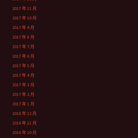
2017 年 11 月
2017 年 10 月
2017 年 9 月
2017 年 8 月
2017 年 7 月
2017 年 6 月
2017 年 5 月
2017 年 4 月
2017 年 3 月
2017 年 2 月
2017 年 1 月
2016 年 12 月
2016 年 11 月
2016 年 10 月