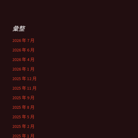
彙整
2026 年 7 月
2026 年 6 月
2026 年 4 月
2026 年 1 月
2025 年 12 月
2025 年 11 月
2025 年 9 月
2025 年 8 月
2025 年 5 月
2025 年 2 月
2025 年 1 月