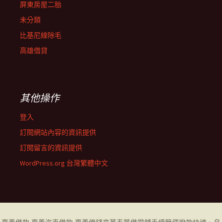
屏東房屋二胎
未分類
比基尼線除毛
高雄借貸
其他操作
登入
訂閱網站內容的資訊提供
訂閱留言的資訊提供
WordPress.org 台灣繁體中文