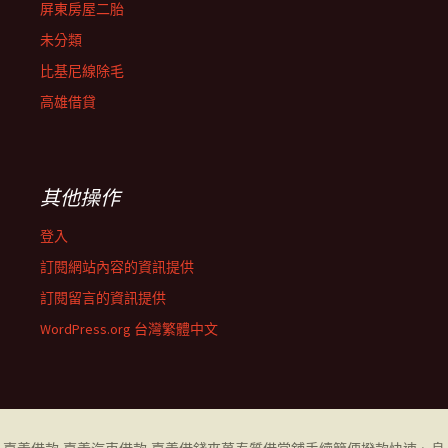
屏東房屋二胎
未分類
比基尼線除毛
高雄借貸
其他操作
登入
訂閱網站內容的資訊提供
訂閱留言的資訊提供
WordPress.org 台灣繁體中文