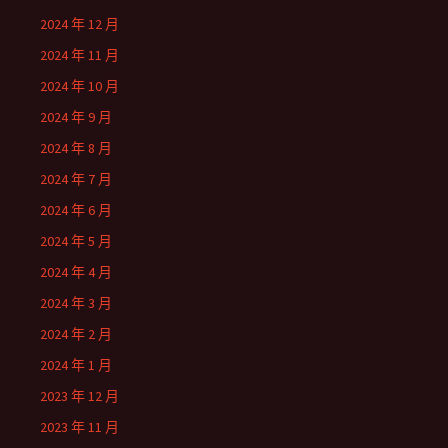
2024 年 12 月
2024 年 11 月
2024 年 10 月
2024 年 9 月
2024 年 8 月
2024 年 7 月
2024 年 6 月
2024 年 5 月
2024 年 4 月
2024 年 3 月
2024 年 2 月
2024 年 1 月
2023 年 12 月
2023 年 11 月