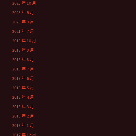
2023 年 10 月
2023 年 9 月
2023 年 8 月
2021 年 7 月
2018 年 10 月
2018 年 9 月
2018 年 8 月
2018 年 7 月
2018 年 6 月
2018 年 5 月
2018 年 4 月
2018 年 3 月
2018 年 2 月
2018 年 1 月
2017 年 12 月