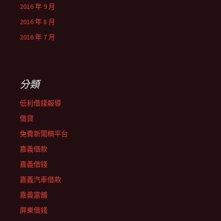
2016 年 9 月
2016 年 8 月
2016 年 7 月
分類
低利借錢報導
借貸
免費新聞稿平台
嘉義借款
嘉義借錢
嘉義汽車借款
嘉義當舖
屏東借錢