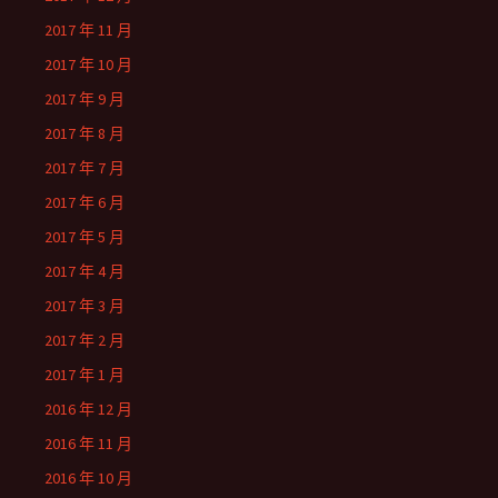
2017 年 11 月
2017 年 10 月
2017 年 9 月
2017 年 8 月
2017 年 7 月
2017 年 6 月
2017 年 5 月
2017 年 4 月
2017 年 3 月
2017 年 2 月
2017 年 1 月
2016 年 12 月
2016 年 11 月
2016 年 10 月