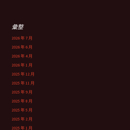
彙整
2026 年 7 月
2026 年 6 月
2026 年 4 月
2026 年 1 月
2025 年 12 月
2025 年 11 月
2025 年 9 月
2025 年 8 月
2025 年 5 月
2025 年 2 月
2025 年 1 月