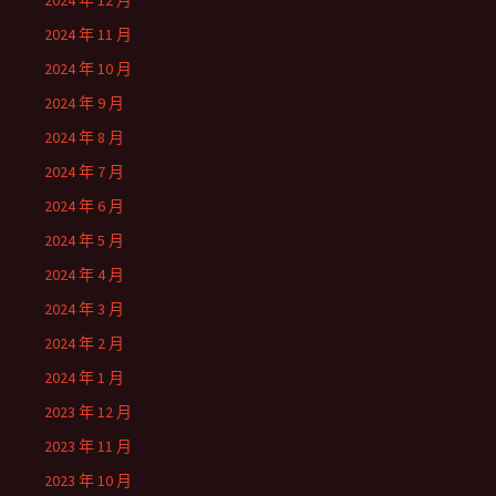
2024 年 12 月
2024 年 11 月
2024 年 10 月
2024 年 9 月
2024 年 8 月
2024 年 7 月
2024 年 6 月
2024 年 5 月
2024 年 4 月
2024 年 3 月
2024 年 2 月
2024 年 1 月
2023 年 12 月
2023 年 11 月
2023 年 10 月