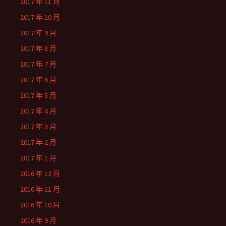
2017 年 11 月
2017 年 10 月
2017 年 9 月
2017 年 8 月
2017 年 7 月
2017 年 6 月
2017 年 5 月
2017 年 4 月
2017 年 3 月
2017 年 2 月
2017 年 1 月
2016 年 12 月
2016 年 11 月
2016 年 10 月
2016 年 9 月