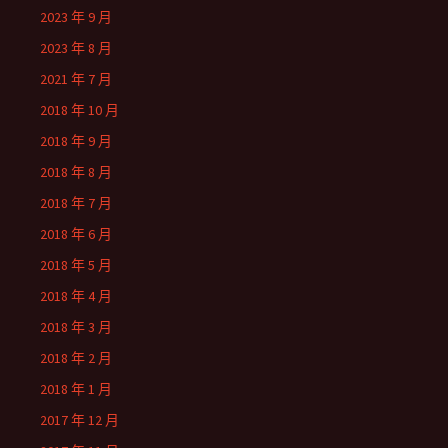
2023 年 9 月
2023 年 8 月
2021 年 7 月
2018 年 10 月
2018 年 9 月
2018 年 8 月
2018 年 7 月
2018 年 6 月
2018 年 5 月
2018 年 4 月
2018 年 3 月
2018 年 2 月
2018 年 1 月
2017 年 12 月