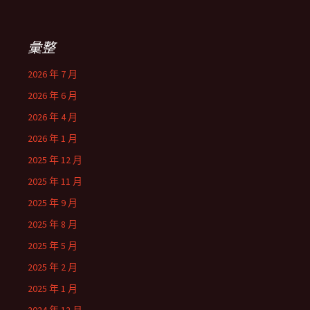
彙整
2026 年 7 月
2026 年 6 月
2026 年 4 月
2026 年 1 月
2025 年 12 月
2025 年 11 月
2025 年 9 月
2025 年 8 月
2025 年 5 月
2025 年 2 月
2025 年 1 月